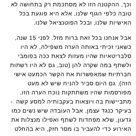
וכך, ההקטנה הזו לא מסתכמת רק בתחושה לא
טובה כלפי הגוף שלנו, אלא היא פוגעת בכל
האישיות שלנו, ובכל הפוטנציאל שלנו.
אבל אנחנו בכל זאת ברות מזל. לפני 15 שנה,
כשאני זכיתי באותה הערה משפילה, לא היו
סלבריטאיות שהיו מעזות לצאת ככה בפומבי
ולשתף במה שקרה להן (טוב, גם לא היו רשתות
חברתיות שמאפשרות את הקשר הכמעט אישי
הזה). גם היום סביר להניח שיש לא מעט
מפורסמות שהיו משתתקות נוכח הערה הזו,
מתביישות בה ויוצאות בעקבותיה למסע קשה -
בעיקר כנגד עצמן. אבל העובדה שיש נשים כמו
גדעון, שלא מפחדות לשתף ואפילו מנצלות את
האירוע כדי להעביר בו מסר חזק, היא בהחלט