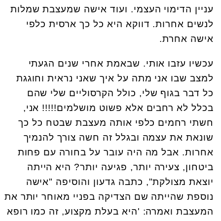
עניין הדימוי העצמי. ועוד אישה שמעצבת שמלות
לנשים אחרות. דווקא היא כל כך ארסית כלפי
אישה אחרת.
עכשיו עזבו אותי. שבאמת אחרי שנים הגעתי
למצב שבו אני מתה על איך שאני נראית וחוגגת
כל דבר בגוף שלי, כולל הקרסוליים שלי שהם
בכלל לא רחבים אלא פשוט מושלמים!!!!! אני,
חשתי רחמים כלפי אותה מעצבת שבטח כל כך
שונאת את עצמה ובגלל זה חשה צורך להנמיך
אחרות. אבל מה היה עובר על בחורה עם פחות
ביטחון, צעירה יותר, פגיעה יותר? היא הייתה
יוצאת מצולקת", כתבה גדעון והוסיפה "אישה
נוספת שהייתה שם הצדיקה בפניי מאוחר יותר את
המעצבת ואמרה: 'היא בעלת מקצוע, זה כמו רופא