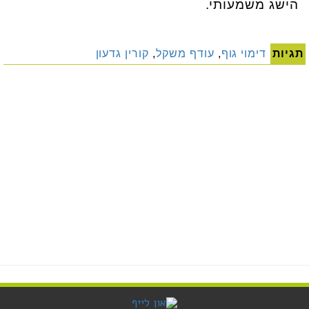
הישג משמעותי.
תגיות
דימוי גוף
,
עודף משקל
,
קורין גדעון