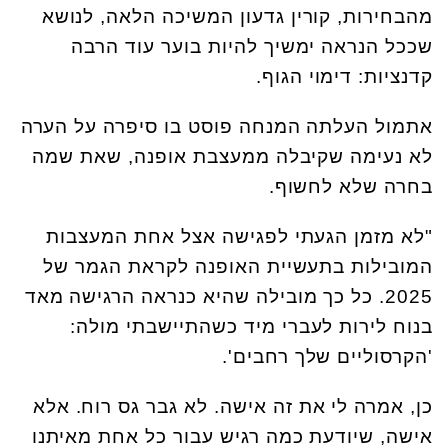
מהבחירות, קורין גדעון המשיכה הלאה, לנושא
שככל הנראה ימשיך להיות בוער עוד הרבה
קדנציות: דימוי הגוף.
אתמול העלתה המנחה פוסט בו סיפרה על הערה
לא נעימה שקיבלה ממעצבת אופנה, שאת שמה
בחרה שלא לחשוף.
"לא מזמן הגעתי לפגישה אצל אחת המעצבות
המובילות בתעשיית האופנה לקראת הגמר של
2025. כל כך מובילה שהיא כנראה הרגישה מאד
בנוח לירות לעברי מיד כשהתיישבתי מולה:
'הקרסוליים שלך רחבים'.
כן, אמרה לי את זה אישה. לא גבר גס רוח. אלא
אישה, שיודעת כמה רגיש עבור כל אחת מאיתנו