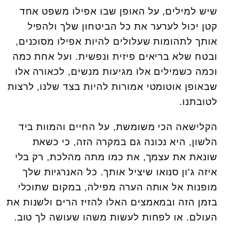
שיש למילים, על האופן שבו אפילו משפט אחד
קטן יכול לערער את כל הביטחון שלך ולהפיל
אותך לתהומות שעלולים להיות אפילו מסוכנים,
ובטח שלא בריאים פיזית ונפשית. ועל אחת כמה
וכמה כשמילים אלו מגיעות מנשים, לכאורה אלו
שבאופן אוטומטי אמורות להיות בצד שלנו, לרצות
לטובתנו.
הקלישאה הכי משומשת, על החיים והמוות ביד
הלשון, היא נכונה גם במקרה הזה, כי כשאת
שונאת את עצמך, את כמו מתה מהלכת, רק בלי
איזה ג'ון סנואו שיציל אותך. כל האנרגיות שלך
מופנות אל אותה הערה מפילה, במקום שתוכלי
בזמן הזה ובמאמצים האלו להזיז הרים ולשנות את
העולם. או לפחות לעשות משהו שעושה לך טוב.