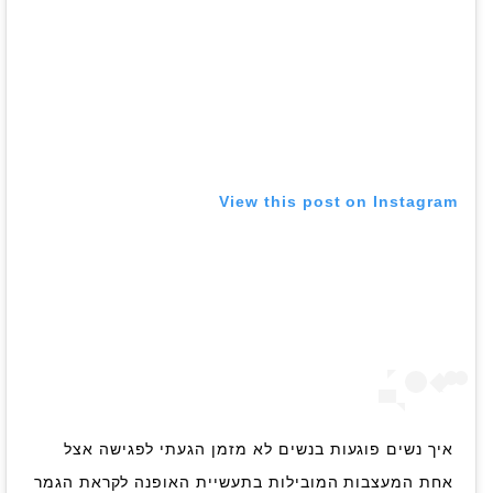
View this post on Instagram
איך נשים פוגעות בנשים לא מזמן הגעתי לפגישה אצל
אחת המעצבות המובילות בתעשיית האופנה לקראת הגמר