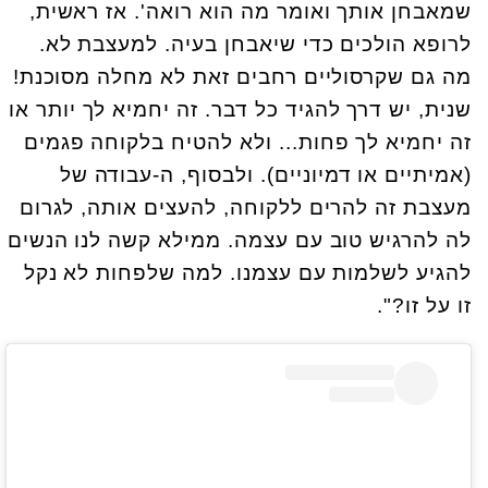
שמאבחן אותך ואומר מה הוא רואה'. אז ראשית,
לרופא הולכים כדי שיאבחן בעיה. למעצבת לא.
מה גם שקרסוליים רחבים זאת לא מחלה מסוכנת!
שנית, יש דרך להגיד כל דבר. זה יחמיא לך יותר או
זה יחמיא לך פחות... ולא להטיח בלקוחה פגמים
(אמיתיים או דמיוניים). ולבסוף, ה-עבודה של
מעצבת זה להרים ללקוחה, להעצים אותה, לגרום
לה להרגיש טוב עם עצמה. ממילא קשה לנו הנשים
להגיע לשלמות עם עצמנו. למה שלפחות לא נקל
זו על זו?".