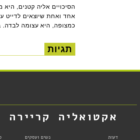
הסיכויים אליה קטנים, היא 
אחד ואחת שיוצאים לדייט עם
כמצופה, היא עצומה לבדה. 
תגיות
אקטואליה
קריירה
א
דעות
נשים ועסקים
ס