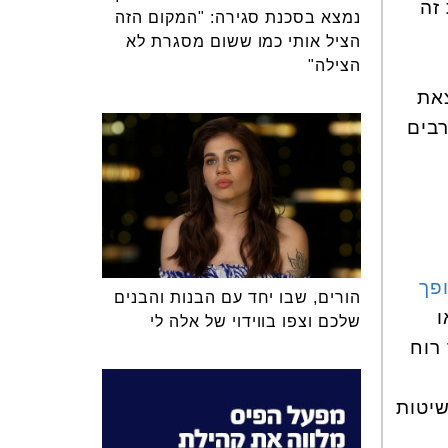
זה
נמצא בסכנת סגירה: "המקום הזה
הציל אותי כמו ששום מסגרת לא
הצילה"
צאת
רבים
ופך
הורים, שבו יחד עם הבנות והבנים
ו
שלכם וצפו בווידוי של אלה לי
רוח
שיטות