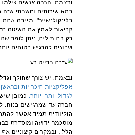
ובאמת, הרבה אנשים צילמו א
בתא שירותים וחשבתי שזה חש
בלינקולנשייר", מגיבה אחת
קריאות לאמץ את השיטה הזו
רק בחיתוליה, ניתן לומר שה
שרוצים להרגיש בטוחים יותר 
ובאמת, יש צורך שהולך וגדל
אפליקציות היכרויות ובראשן 
לגדול יותר ויותר.
כמובן שישנ
חברה עד שמרגישים בנוח, ל
הוליוודית תמיד אפשר להתחמ
מוסכמה ידועה ומוסדרת בברי
הללו, ובמקרים קיצוניים אף 