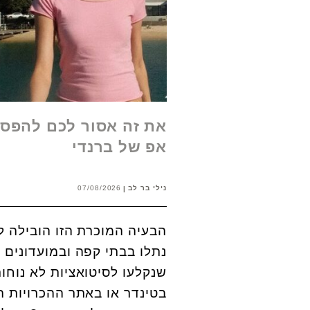
את זה אסור לכם להפסי
אפ של ברנדי
נילי בר לב
07/08/2026
הבעיה המוכרת הזו הובילה לפ
נתלו בבתי קפה ובמועדונים 
שנקלעו לסיטואציות לא נוחו
בטינדר או באתר ההכרויות 