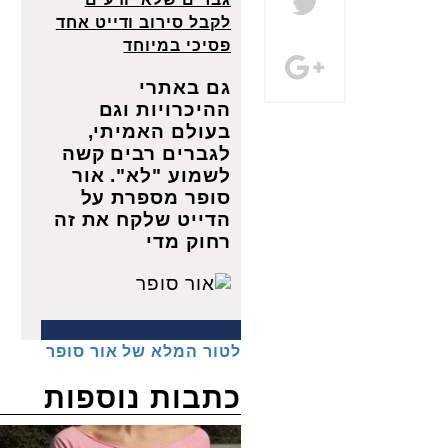
לקבל סירוב ודייט אחד
פסיכי במיוחד
גם באתרי
ההיכרויות וגם
בעולם האמיתי,
לגברים רבים קשה
לשמוע "לא". אור
סופר מספרת על
הדייט שלקח את זה
רחוק מדי
לטור המלא של אור סופר
כתבות נוספות