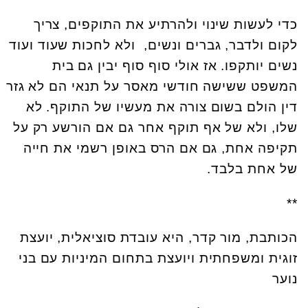
כדי לעשות שינוי ולהרתיע את התוקפים, צריך
לקום ולדבר, גברים ונשים, ולא לחכות שעוד ועוד
נשים יותקפו. אז אולי סוף סוף יבין גם בית
המשפט ששישה חודשי מאסר על תנאי הם לא גזר
דין הולם בשום צורה את מעשיו של התוקף. לא
שלו, ולא של אף תוקף אחר גם אם הורשע רק על
תקיפה אחת, גם אם הרס באופן רשמי את חייה
של אחת בלבד.
**
הכותבת, מור קדר, היא עובדת סוציאלית, יועצת
זוגית ומשפחתית ויועצת בתחום המיניות עם בני
נוער