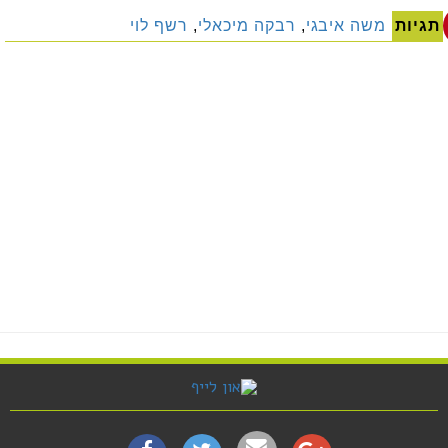
תגיות
משה איבגי
,
רבקה מיכאלי
,
רשף לוי