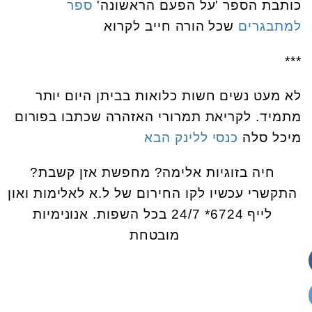
כותבת הספר 'על הפעם הראשונה'
ספר
למתבגרים
שכל הורה חייב לקרוא
***
לא מעט נשים חשות כלואות בביתן היום יותר
מתמיד. לקריאת תמרורי האזהרה שכתבו בפורום
מיכל סלה
כנסי ללינק הבא
חיה בזוגיות אלימה? מחפשת אזן קשבת?
התקשרי עכשיו לקו החירום של ל.א לאלימות ואון
לייף 6724* 24/7 בכל השפות. אנונימיות
מובטחת