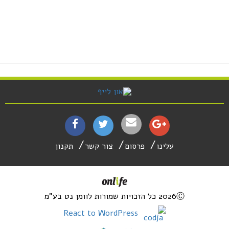
עלינו
פרסום
צור קשר
תקנון
2026Ⓒ כל הזכויות שמורות לוומן נט בע"מ
React to WordPress