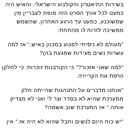
בשירות התיאטרון והקולנוע הישראלי. והאיש היה
כמעט לכל אורך הסרט הזה מופת לעבריין מין
שמשוכנע, כמעט עד הרגע האחרון, שהשמש
ממשיכה לזרוח לו מהתחת:
"מעולם לא ניסיתי לפגוע במכוון באיש," אז למה
עשרות נשים מעידות שפגעת בהן?
"למה שאני אזכור?" כי הקורבנות זוכרות. כי לחלקן
הרסת את הקריירה.
"אנחנו מדברים על התנהגות שהייתה חלק
ממערכת שהיא לא בסדר וצר לי ואני לא מצדיק
אותה." אז המערכת שוב אשמה?
"יש כוח היום לנשים וחבל שהוא לא היה אז." אין