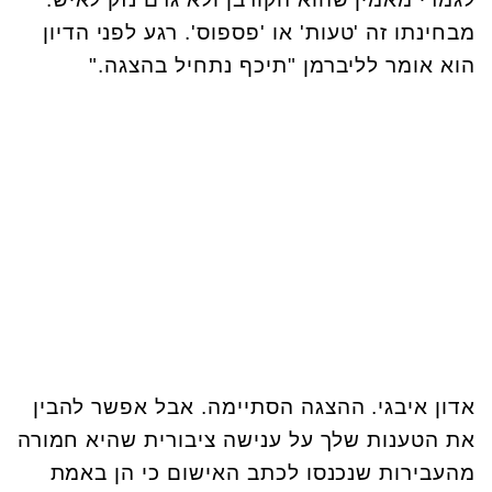
מבחינתו זה 'טעות' או 'פספוס'. רגע לפני הדיון
הוא אומר לליברמן "תיכף נתחיל בהצגה."
אדון איבגי. ההצגה הסתיימה. אבל אפשר להבין
את הטענות שלך על ענישה ציבורית שהיא חמורה
מהעבירות שנכנסו לכתב האישום כי הן באמת