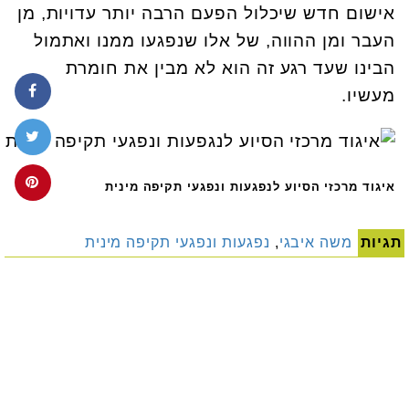
אישום חדש שיכלול הפעם הרבה יותר עדויות, מן
העבר ומן ההווה, של אלו שנפגעו ממנו ואתמול
הבינו שעד רגע זה הוא לא מבין את חומרת
מעשיו.
איגוד מרכזי הסיוע לנפגעות ונפגעי תקיפה מינית
תגיות
משה איבגי
,
נפגעות ונפגעי תקיפה מינית