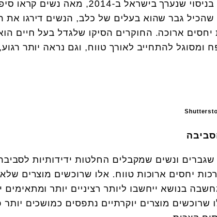
בניסוי שנערך בישראל ב-2014, מאה נשים קראו
 שהכיל גבר שהוא בעלים של כלב, הנשים דירגו את ה
 יחסים ארוכה. החוקרים הסיקו שלגדל בעל חיים הוא
מסוגל להתחייב לאורך טווח, וגם נראה יותר רגוע
גברים ונשים שמקבלים החלטות ידידותיות לסביבה
ות יחסים ארוכות טווח. אלו שרוכשים מוצרים שלא
שבה בנושא ייחשבו ליותר רציניים יותר ומתאימים י
 שרוכשים מוצרים יוקרתיים נתפסים כמושכים יותר פ