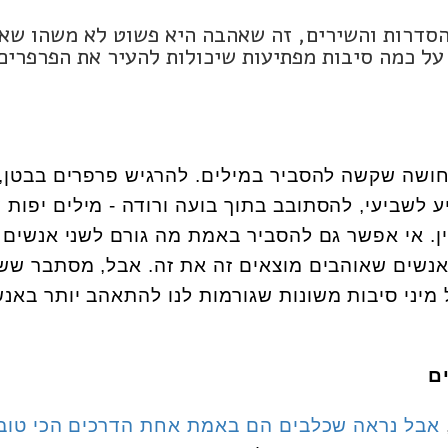
הסדרות והשירים, זה שאהבה היא פשוט לא משהו שא
על כמה סיבות מפתיעות שיכולות להעיר את הפרפרים
ושה שקשה להסביר במילים. להרגיש פרפרים בבטן,
ע לשביעי, להסתובב בתוך בועה ורודה - מילים יפות 
ן. אי אפשר גם להסביר באמת מה גורם לשני אנשים
 אנשים שאוהבים מוצאים זה את זה. אבל, מסתבר שש
 מיני סיבות משונות שגורמות לנו להתאהב יותר באנ
ם
אבל נראה שכלבים הם באמת אחת הדרכים הכי טוב