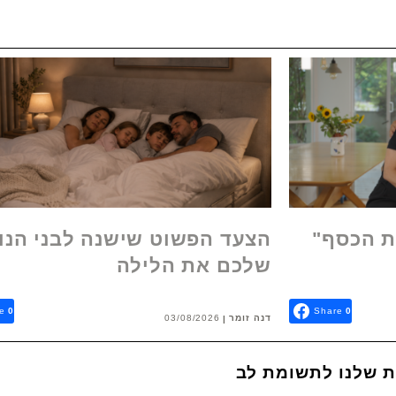
ת הכסף"
הצעד הפשוט שישנה לבני הנו
שלכם את הלילה
e
0
Share
0
דנה זומר
03/08/2026