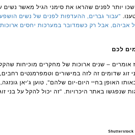
כו יותר לפנים שהראו את סימני הגיל מאשר נשים ע
"עבור גברים, ההעדפות לפנים של נשים הושפעו
 אביהם, אבל רק כשמדובר במערכות יחסים ארוכות
 אומרים – שנים ארוכות של מחקרים מוכיחות שהקל
י זוג שדומים זה לזה במישורים וטמפרמנטים רחבים, 
אותו האופן בחיי היום-יום שלהם", טוען ג'יאן גונזגה,
 שנפגשו באתר היכרויות. "זה יכול להקל על בני זוג