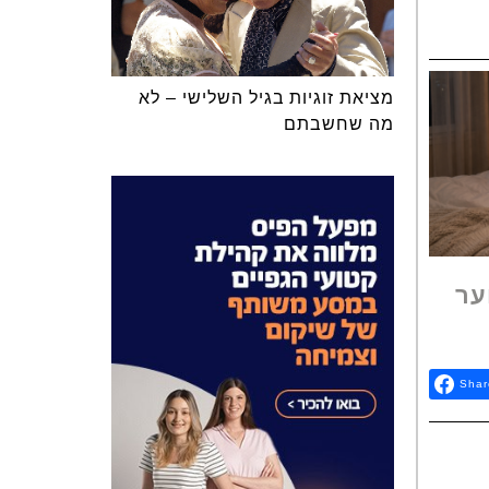
מציאת זוגיות בגיל השלישי – לא
מה שחשבתם
ער
Shar