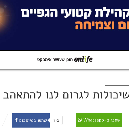
קישור
שתפו ב-Whatsapp
שתפו ב-Whatsapp
0
1
שתפו בפייסבוק