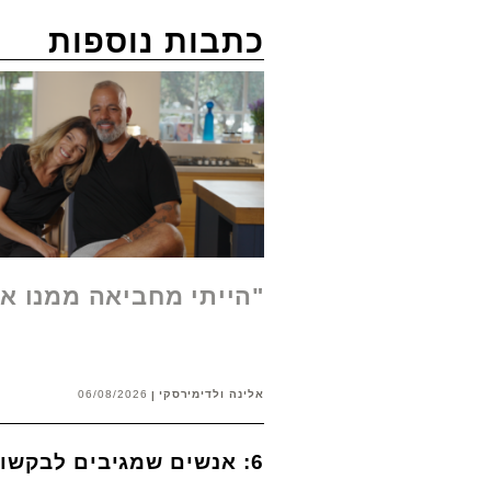
כתבות נוספות
"הייתי מחביאה ממנו א
אלינה ולדימירסקי
06/08/2026
6: אנשים שמגיבים לבקשות שלנו לתשומת לב