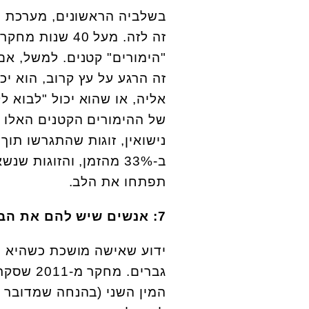
בשלביה הראשונים, מערכת יח
זה לזה. מעל 40 שנות מחקר הובילו את הפסיכולוג
"הימורים" קטנים. למשל, אם
זה הרגע על עץ קרוב, הוא יכ
אליה, או שהוא יכול "לבוא 
של ההימורים הקטנים האלו 
תפתחו את הלב.
7: אנשים שיש להם את הבעת הפנים הנכונה
ידוע שאישה מושכת כשהיא 
גברים. 
המין השני (בהנחה שמדובר ב