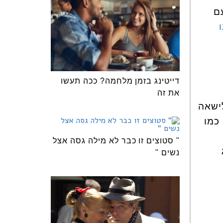
ם
דייטינג בזמן מלחמה? ככה תעשו
את זה
ישאה
כמו
" סטוצים זו כבר לא מילה גסה אצל
נשים "