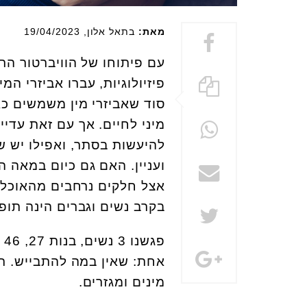
מאת:
בתאל אלון
, 19/04/2023
פיזיולוגיות, עברו אביזרי ה
סוד שאביזרי מין משמשים כא
מיני לחיים. אך עם זאת עדיי
להיעשות בסתר, ואפילו יש ש
אצל חלקים נרחבים מהאוכלו
בקרב נשים וגברים הינה תו
אחת: שאין במה להתבייש. תת
מינים ומגזרים.