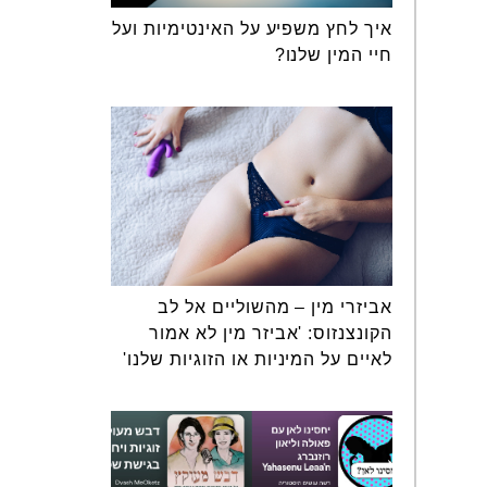
איך לחץ משפיע על האינטימיות ועל
חיי המין שלנו?
אביזרי מין – מהשוליים אל לב
הקונצנזוס: 'אביזר מין לא אמור
לאיים על המיניות או הזוגיות שלנו'