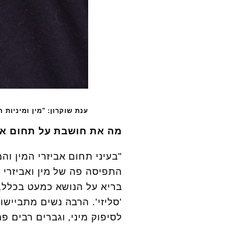
ענת שוקרון: "מין ומיניות 
מה את חושבת על תחום אב
"בעיני תחום אביזרי המין וה
התפיסה פה של מין ואביזרי מ
בריא על הנושא כמעט בכלל, 
'סליזי'. הרבה נשים מתביישו
לסיפוק מיני, וגברים רבים 