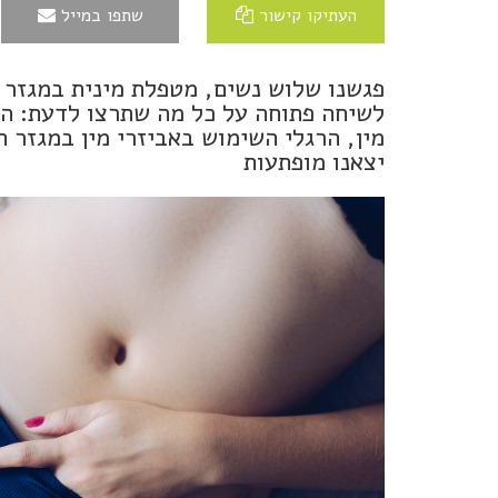
העתיקו קישור
שתפו במייל
פגשנו שלוש נשים, מטפלת מינית במגזר 
לשיחה פתוחה על כל מה שתרצו לדעת: הא
מין, הרגלי השימוש באביזרי מין במגזר ה
יצאנו מופתעות