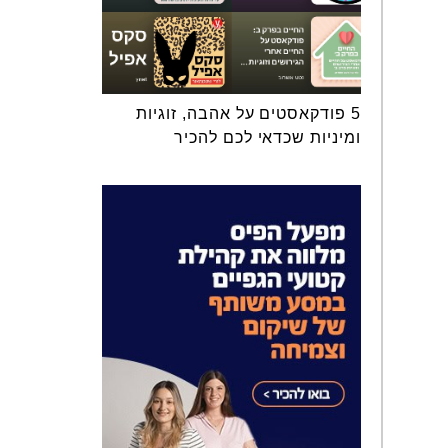
5 פודקאסטים על אהבה, זוגיות
ומיניות שכדאי לכם להכיר