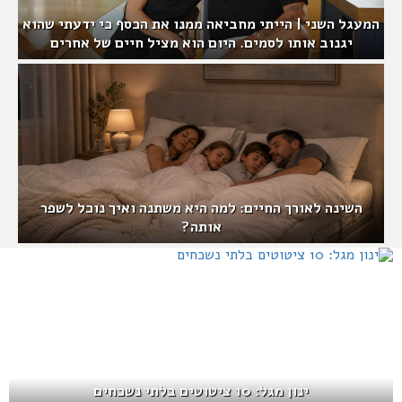
המעגל השני | הייתי מחביאה ממנו את הכסף כי ידעתי שהוא
יגנוב אותו לסמים. היום הוא מציל חיים של אחרים
השינה לאורך החיים: למה היא משתנה ואיך נוכל לשפר
אותה?
ינון מגל: 10 ציטוטים בלתי נשכחים