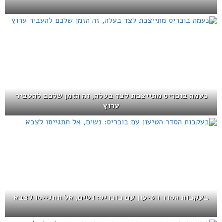
נעמה בוכריס מתייצבת לצד בעלה, זה הזמן שלכם להעביר
ערוץ
בעקבות הסדר הטיעון עם בוכריס: נשים, אל תתגייסו לצבא