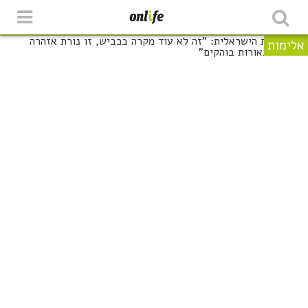
אלימות