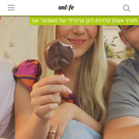
חטיף אצות קלויות ויגן פרנדלי של מאסטר שף