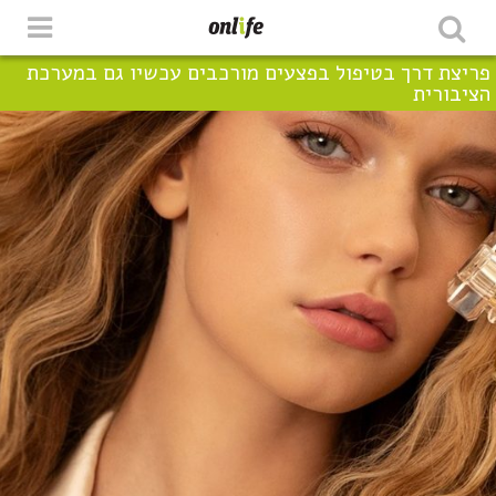
פריצת דרך בטיפול בפצעים מורכבים עכשיו גם במערכת
הציבורית