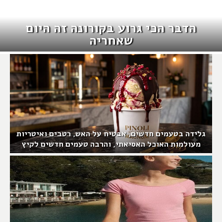
הדבר הכי גרוע בקורונה זה היום
שאחריה
גלידה בטעמים חדשים, אבטיח על האש, רטבים ואיטריות
מעולמות האוכל האסיאתי, והרבה טעמים חדשים לקיץ