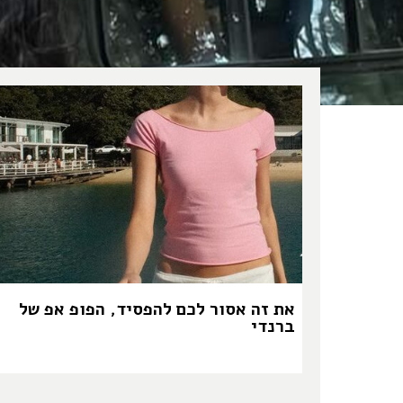
את זה אסור לכם להפסיד, הפופ אפ של
ברנדי