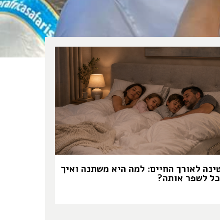
ינה לאורך החיים: למה היא משתנה ואיך
כל לשפר אותה?