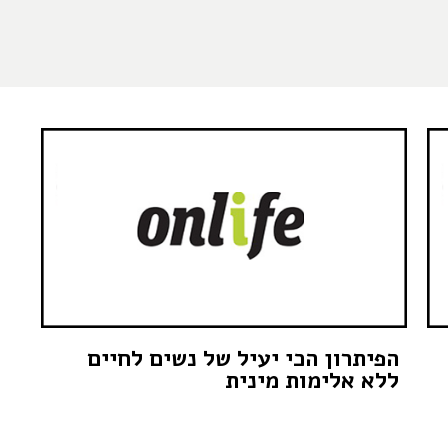
הפיתרון הכי יעיל של נשים לחיים
ללא אלימות מינית