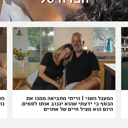
המעגל השני | הייתי מחביאה ממנו את
הש
הכסף כי ידעתי שהוא יגנוב אותו לסמים.
נו
היום הוא מציל חיים של אחרים