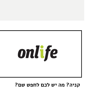
קניה? מה יש לכם לחפש שם?