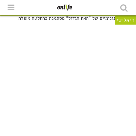
ריאליטי