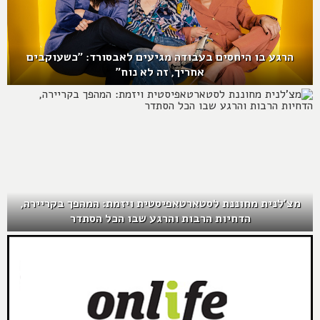
הרגע בו היחסים בעבודה מגיעים לאבסורד: "כשעוקבים
אחריך, זה לא נוח"
מצ'לנית מחוננת לסטארטאפיסטית ויזמת: המהפך בקריירה,
הדחיות הרבות והרגע שבו הכל הסתדר