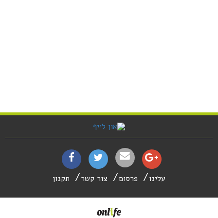
עלינו
פרסום
צור קשר
תקנון