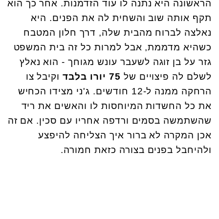
הראשונה היא נתנה לו עוד הזדמנות. אחר כך הוא
תקף אותה שוב והשחית לה את הפנים. היא
נאלצה לברוח מהבית שלה, דרך חלון המטבח
כשהיא מדממת, אבל למרות כל זה בית המשפט
גזר על בן זוגה לשעבר עונש מגוחך - הוא נאלץ
לשלם לה פיצויים של
75 יורו בלבד
וקיבל צו
הרחקה ממנה ל-12 חודשים. ג'ני מצידו הכחיש
את כל החשדות המיוחסות לו והאשים את ריד
שהשתמשה בסמים ורדפה אחריו עם סכין. אם זה
אכן המקרה לא ברור איך הצליחה להיפצע
ולהיחבל בפנים בצורה כזאת חמורה.