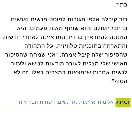
בתי".
ריד קיבלה אלפי תגובות לפוסט מנשים ואנשים
ברחבי העולם והוא שותף מאות פעמים, היא
הוזמנה להתראיין ברדיו, התראיינה לאתרי חדשות
והתארחה בתוכניות טלוויזיה. על התהודה
שהסיפור שלה קיבל אמרה: "אני שמחה שהסיפור
האישי שלי מצליח לעורר מודעות לנושא ולעזור
לנשים אחרות שנמצאות במצבים כאלו. זה לא
הסוף".
תגיות
אלימות
,
אלימות נגד נשים
,
רשתות חברתיות