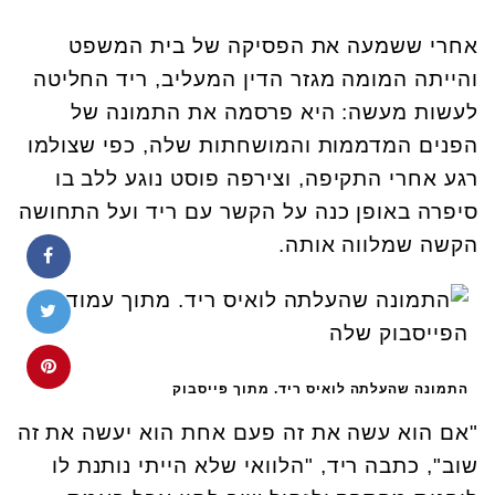
אחרי ששמעה את הפסיקה של בית המשפט
והייתה המומה מגזר הדין המעליב, ריד החליטה
לעשות מעשה: היא פרסמה את התמונה של
הפנים המדממות והמושחתות שלה, כפי שצולמו
רגע אחרי התקיפה, וצירפה פוסט נוגע ללב בו
סיפרה באופן כנה על הקשר עם ריד ועל התחושה
הקשה שמלווה אותה.
התמונה שהעלתה לואיס ריד. מתוך פייסבוק
"אם הוא עשה את זה פעם אחת הוא יעשה את זה
שוב", כתבה ריד, "הלוואי שלא הייתי נותנת לו