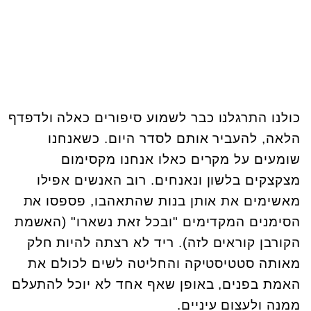
כולנו התרגלנו כבר לשמוע סיפורים כאלה ולדפדף
הלאה, להעביר אותם לסדר היום. כשאנחנו
שומעים על מקרים כאלו אנחנו מקסימום
מצקצקים בלשון ונאנחים. רוב האנשים אפילו
מאשימים את אותן בנות שהתאהבו, פספסו את
הסימנים המקדימים "ובכל זאת נשארו" (האשמת
הקורבן קוראים לזה). ריד לא רצתה להיות חלק
מאותה סטטיסטיקה והחליטה לשים לכולם את
האמת בפנים, באופן שאף אחד לא יוכל להתעלם
ממנה ולעצום עיניים.