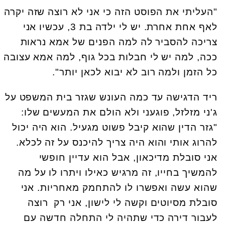
"העליתי את הפוסט הזה כי אני לא רוצה שזה יקרה
לאף אחת אחרת. יש לי ילדה בת 3, עכשיו אני
צריכה להסביר לה למה הפנים של אמא נראות
ככה, למה יש לי חבלות בכל גוף, למה אמא עצובה
כל הזמן ולמה רוב לא יבוא לכאן יותר".
ריד הדגישה עד כמה העונש שגזר בית המשפט על
ג'ני מזלזל, פוגעני ולא הולם את המעשים שלו:
"גזר הדין שהוא קיבל פשוט מגעיל. הוא היה יכול
להרוג אותי והוא היה צריך להיכנס על זה לכלא.
אני סובלת מדיכאון, אבל הוא עדיין חופשי
להמשיך בחייו, זה מרגיש כאילו ויתרו לו על מה
שהוא עשה ואפשרו לו להתחמק מאחריות. אני
סובלת מסיוטים וקשה לי לישון, אני רק רוצה
לעבור דירה כדי שתהיה לי התחלה חדשה עם