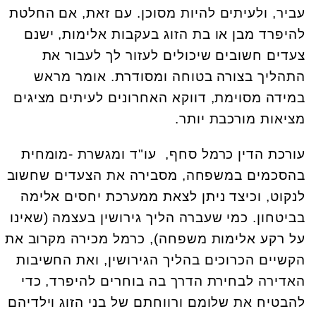
עביר, ולעיתים להיות מסוכן. עם זאת, אם החלטת
להיפרד מבן או בת הזוג בעקבות אלימות, ישנם
צעדים חשובים שיכולים לעזור לך לעבור את
התהליך בצורה בטוחה ומסודרת. אומר מראש
במידה מסוימת, דווקא האחרונים לעיתים מציגים
מציאות מורכבת יותר.
עורכת הדין כרמל סחף, עו"ד ומגשרת -מומחית
בהסכמים במשפחה, מסבירה את הצעדים שחשוב
לנקוט, וכיצד ניתן לצאת ממערכת יחסים אלימה
בביטחון. ​כמי שעברה הליך גירושין בעצמה (שאינו
על רקע אלימות משפחה), כרמל מכירה מקרוב את
הקשיים הכרוכים בהליך הגירושין, ואת החשיבות
האדירה לבחירת הדרך בה בוחרים להיפרד, כדי
להבטיח את שלומם ורווחתם של בני הזוג וילדיהם