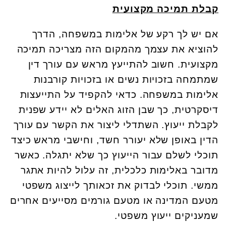
קבלת תמיכה מקצועית
אם יש לך רקע של אלימות במשפחה, הדרך
להוציא את עצמך מהמקום הזה מצריכה תמיכה
מקצועית. חשוב להתייעץ מראש עם עורך דין
שמתמחה בזכויות נשים או בזכויות קורבנות
אלימות במשפחה. כדאי להקפיד על התייעצות
דיסקרטית, כך שבן הזוג האלים לא יידע שפנית
לקבלת ייעוץ. השתדלי ליצור את הקשר עם עורך
הדין באופן שלא יעורר חשד, וחישבי מראש כיצד
תוכלי לשלם עבור הייעוץ כך שלא יתגלה. כאשר
מדובר באלימות כלכלית, זה עלול להיות אתגר
ממשי. תוכלי לבדוק את זכאותך לייצוג משפטי
מטעם המדינה או מטעם גורמים מסייעים אחרים
שמעניקים ייעוץ משפטי.