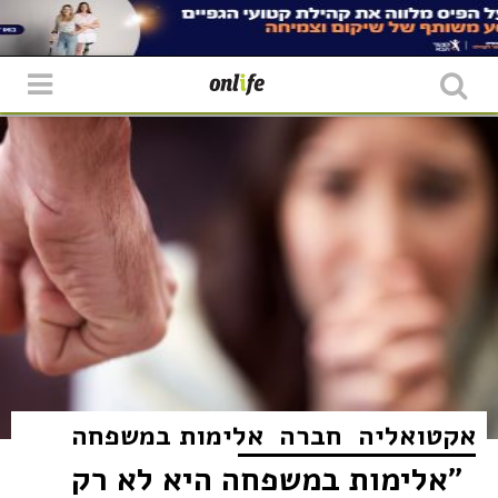
אקטואליה
חברה
אלימות במשפחה
"אלימות במשפחה היא לא רק