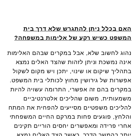
האם בכלל ניתן להתגרש שלא דרך בית
המשפט כשיש רקע של אלימות במשפחה?
נהוג לחשוב שלא, אבל במקרים שבהם האלימות
אינה נמשכת וניתן לזהות שהצד האלים נמצא
בתהליך שיקום או שינוי, יתכן ויש מקום לשקול
אפשרות של גירושין מחוץ לכותלי בית המשפט.
במקרים בהם זה אפשרי, התרומה עשויה להיות
משמעותית, משום שהליכים אלטרנטיביים
להליכים משפטיים מסייעים להפחית את המתח
והלחץ, פוגעים פחות במרקם החיים המשפחתי
אחרי פרידה ומאפשרים יחסים הוריים תקינים
יותר בהמשך הדרך. כאשר הצד האלים נמצא