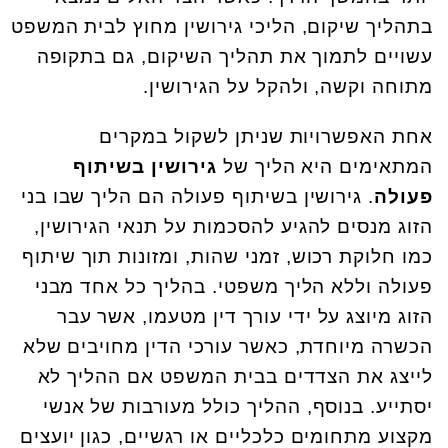
בתהליך שיקום, הליכי גירושין מחוץ לבית המשפט
עשויים לתמוך את תהליך השיקום, גם בתקופה
מתוחה וקשה, ולהקל על הגירושין.
אחת האפשרויות שניתן לשקול במקרים
המתאימים היא הליך של
גירושין בשיתוף
פעולה
. גירושין בשיתוף פעולה הם הליך שבו בני
הזוג מנסים להגיע להסכמות על תנאי הגירושין,
כמו חלוקת רכוש, זמני שהות, ומזונות תוך שיתוף
פעולה וללא הליך משפטי. בהליך כל אחד מבני
הזוג מיוצג על ידי עורך דין מטעמו, אשר עבר
הכשרה מיוחדת, כאשר עורכי הדין מחויבים שלא
לייצג את הצדדים בבית המשפט אם ההליך לא
יסתייע. בנוסף, ההליך כולל מעורבות של אנשי
מקצוע מתחומים כלכליים או רגשיים, כגון יועצים