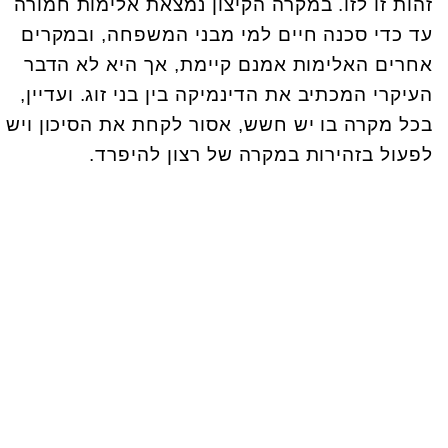
זהות זו לזו. במקרה הקיצון נמצאת אלימות חמורה
עד כדי סכנה חיים למי מבני המשפחה, ובמקרים
אחרים האלימות אמנם קיימת, אך היא לא הדבר
העיקרי המכתיב את הדינמיקה בין בני זוג. ועדיין,
בכל מקרה בו יש חשש, אסור לקחת את הסיכון ויש
לפעול בזהירות במקרה של רצון להיפרד.