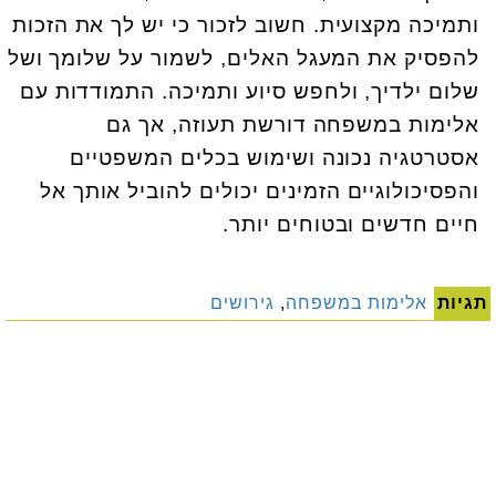
ותמיכה מקצועית. חשוב לזכור כי יש לך את הזכות
להפסיק את המעגל האלים, לשמור על שלומך ושל
שלום ילדיך, ולחפש סיוע ותמיכה. התמודדות עם
אלימות במשפחה דורשת תעוזה, אך גם
אסטרטגיה נכונה ושימוש בכלים המשפטיים
והפסיכולוגיים הזמינים יכולים להוביל אותך אל
חיים חדשים ובטוחים יותר.
תגיות
אלימות במשפחה
,
גירושים