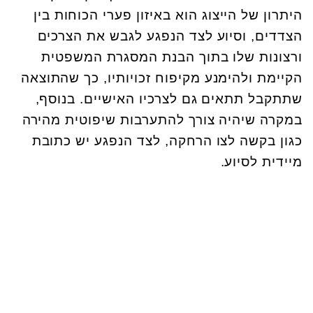
היתרון של הייצוג הוא באיזון פערי הכוחות בין
הצדדים, וסיוע לצד הנפגע לגבש את הצרכים
ורצונות שלו בתוך הבנת המסגרת המשפטית
הקיימת ולהימנע מקיפוח זכויותיו, כך שהתוצאה
שתתקבל תתאים גם לצרכיו האישיים. בנוסף,
במקרה שיהיה צורך להתערבות שיפוטית מהירה
כגון בקשה לצו הרחקה, לצד הנפגע יש כתובת
מיידית לסיוע.