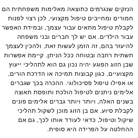
הנזקים שנגרמים כתוצאה מאלימות משפחתית הם
חמורים ומחייבים טיפול מקצועי, לכן רצוי לפנות
לקבלת טיפול מתאים עבור עצמך, ובמידת האפשר
עבור הילדים. אם יש לך חברים ובני משפחה
להיעזר בהם, זה הזמן לעשות זאת, ולהכין לעצמך
תשתית רחבה ובטוחה ככל הניתן. קיימת אפשרות
שבן הזוג הפוגע יהיה נכון גם הוא לתהליכי ייעוץ
מקצועיים, כגון קבוצות תמיכה או הדרכת הורים,
או אפילו טיפול פסיכולוגי. ההכרה בכך שגברים
אלימים ניתנים לטיפול הולכת ותופסת תאוצה
בשנים האלה, ויותר ויותר גברים אלימים פונים
לקבלת סיוע. אם בן הזוג מוכן לשקול תהליכי
שיקול וטיפול, כדאי לעודד אותו לכך, גם אם
ההחלטה על הפרידה היא סופית.