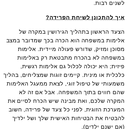
לשנים רבות.
איך
להתכונן לשיחת הפרידה?
הצעד הראשון בתהליך הגירושין במקרה של
אלימות במשפחה הוא הכרה בכך שמדובר במצב
מסוכן ומזיק, שדורש פעולה מיידית. אלימות
במשפחה לא בהכרח מתבטאת רק באלימות
פיזית; היא יכולה לכלול גם אלימות רגשית,
כלכלית או מינית. קיימים זוגות שמצליחים, בהליך
משמעותי של טיפול זוגי, לצאת ממעגל האלימות
שהם חווים בתוך המשפחה. אבל אם זה לא
המקרה שלכם, ואת מבינה שיש הכרח לסיים את
המערכת הזוגית, לפני כל צעד של פרידה, חשוב
להבטיח את הבטיחות האישית שלך ושל ילדיך
(אם ישנם ילדים).