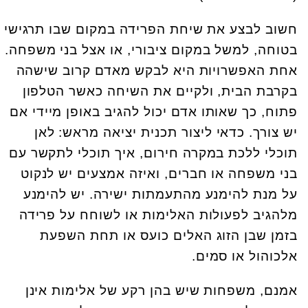
חשוב לבצע את שיחת הפרידה במקום שבו תרגישי
בטוחה, למשל במקום ציבורי, או אצל בני משפחה.
אחת האפשרויות היא לבקש מאדם קרוב שישהה
בקרבת הבית, ולקיים את השיחה כאשר הטלפון
פתוח, כך שאותו אדם יכול להגיב באופן מיידי אם
יש צורך. כדאי ליצור תכנית יציאה מראש: לאן
תוכלי ללכת במקרה חירום, איך תוכלי לתקשר עם
בני משפחה או חברים, ואיזה אמצעים יש לנקוט
על מנת להימנע מהתעמתות ישירה. יש להימנע
מלהגיב לפעולות האלימות או לשוחח על פרידה
בזמן שבן הזוג האלים כועס או תחת השפעת
אלכוהול או סמים.
אמנם, משפחות שיש בהן רקע של אלימות אינן