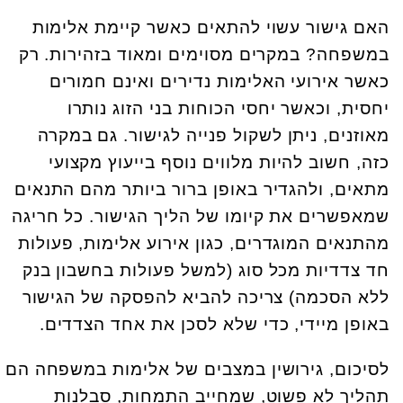
האם גישור עשוי להתאים כאשר קיימת אלימות
במשפחה? במקרים מסוימים ומאוד בזהירות. רק
כאשר אירועי האלימות נדירים ואינם חמורים
יחסית, וכאשר יחסי הכוחות בני הזוג נותרו
מאוזנים, ניתן לשקול פנייה לגישור. גם במקרה
כזה, חשוב להיות מלווים נוסף בייעוץ מקצועי
מתאים, ולהגדיר באופן ברור ביותר מהם התנאים
שמאפשרים את קיומו של הליך הגישור. כל חריגה
מהתנאים המוגדרים, כגון אירוע אלימות, פעולות
חד צדדיות מכל סוג (למשל פעולות בחשבון בנק
ללא הסכמה) צריכה להביא להפסקה של הגישור
באופן מיידי, כדי שלא לסכן את אחד הצדדים.
לסיכום, גירושין במצבים של אלימות במשפחה הם
תהליך לא פשוט, שמחייב התמחות, סבלנות