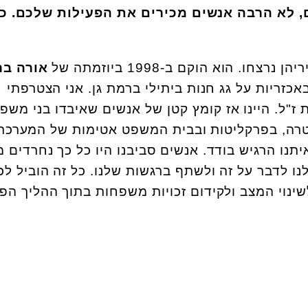
ים, לא הרבה אנשים מכירים את הפעילות שלכם. כ
ו. הוא הוקם ב-1998 ביוזמתה של
אורה בר
כזריות על גג חנות ביתילי ברמת גן. אני הצטרפתי
ז"ל. היינו אז קומץ קטן של אנשים שאיבדו בני משפ
רה, בפרקליטות ובבית המשפט אטימות של המערכת,
נו הרגיש בודד. אנשים סביבנו היו כל כך נחרדים 
ו לדבר על זה ולשתף ברגשות שלנו. כל זה הוביל לכ
ינוי המצב ולקידום זכויות משפחות בתוך ההליך הפל