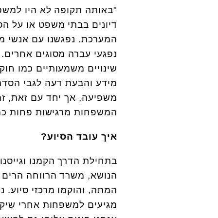
"באותה תקופה לא היו למשפחו
דיונים בבתי משפט או על הסדר
המערכת. נפגשנו עם אנשי מקצ
נפגעי עברה מסוגים אחרים. 
שינויים משמעותיים כמו חוק
מידע והבעת דעה לגבי הסדר 
משפיעה, אך יחד עם זאת, זה
המשפחות מרגישות פחות כמו
איך עובד הסיוע?
הנושא, משרד הרווחה הרים 
המתה, והוקמו מרכזי סיוע. נ
מגיעים למשפחות אחרי שיקיר