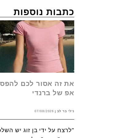
כתבות נוספות
את זה אסור לכם להפסי
אפ של ברנדי
נילי בר לב
07/08/2026
"לרצח על ידי בן זוג יש הש