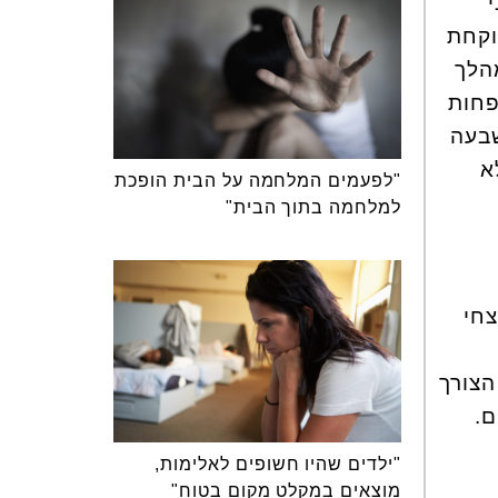
וקחת
הלך
פחות
שבעה
א
"לפעמים המלחמה על הבית הופכת
למלחמה בתוך הבית"
צחי
הצורך
ם.
"ילדים שהיו חשופים לאלימות,
מוצאים במקלט מקום בטוח"