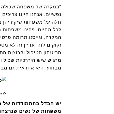
"במקרה של משפחה שכולה כ
נפשיים. אנחנו היינו צריכי
לכל החיים. זיהינו משפחות 
המקרה, וגייסנו תרומה פרטי
זקוקים לזה ועדיין זה לא מ
הביטחון הטיפול וקבוצות התמ
מרגיש שיש היררכיות שכול ו
מבחוץ, היא אחראית גם מבפ
לרה 
יש הבדל בהתמודדות של מש
משפחות של נשים שנרצחו ע