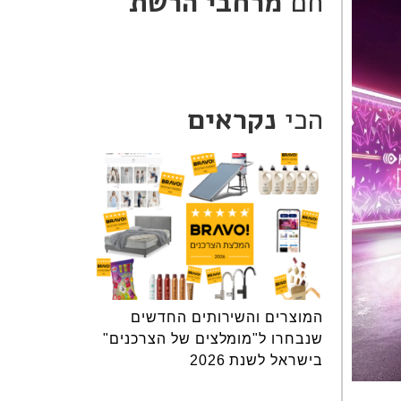
חם
מרחבי הרשת
הכי
נקראים
המוצרים והשירותים החדשים
שנבחרו ל"מומלצים של הצרכנים"
בישראל לשנת 2026