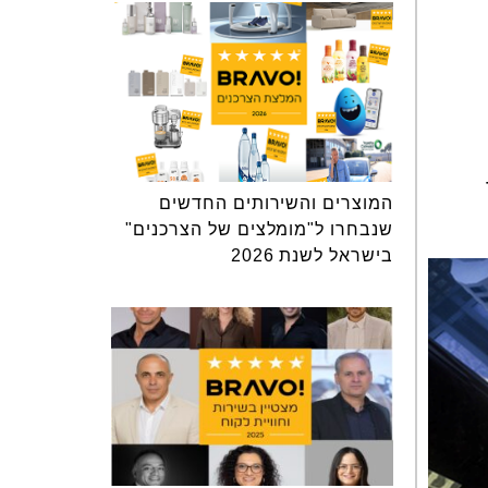
המוצרים והשירותים החדשים
שנבחרו ל"מומלצים של הצרכנים"
בישראל לשנת 2026