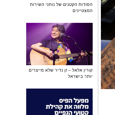
הסודות הקטנים של נותני השירות
המצטיינים
קורין אלאל – זן נדיר שלא מייצרים
יותר בישראל