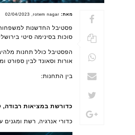
מאת:
rotem nagar
, 02/04/2023
סוכות בסינימה סיטי בירושלים
הפסטיבל כולל תחנות מלהיבו
אורות וסאונד לבין ספורט 
בין התחנות:
כדורשת במציאות רבודה, HADO
כדורי אנרגיה, רשת ומגנים עם