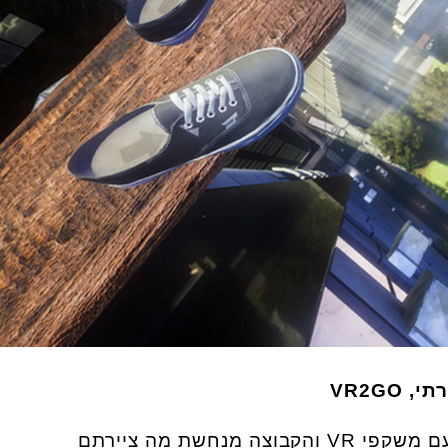
מנחשת מה ציירתם