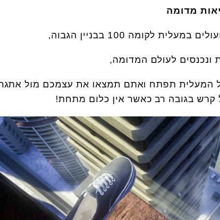
אות מדומה
ית לקומה 100 בבניין הגבוה,
 ונכנסים לעולם המדומה,
 המעלית תפתח ואתם תמצאו את עצמכם מול אתגר
 קרש בגובה רב כאשר אין כלום מתחת!