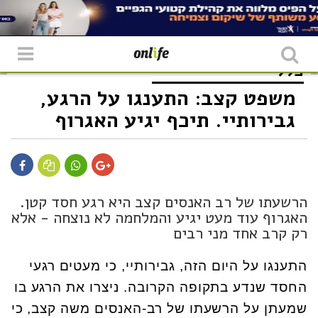
כללי
משפט קצב: התענגו על הרגע,
גבירותיי. תיכף יגיע האגרוף
הרשעתו של רב האנסים קצב היא רגע חסד קטן.
האגרוף עוד מעט יגיע והמלחמה לא נוצחה - אלא
רק קרב אחד מני רבים
התענגו על היום הזה, גבירותיי, כי מעטים רגעי
החסד שנדע בתקופה הקרובה. ניצרו את הרגע בו
שמעתן על הרשעתו של רב-האנסים משה קצב, כי