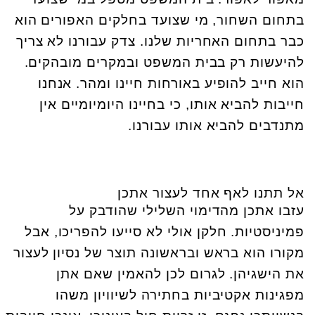
בתחום השחור, מי שצועד בחלקים האפורים הוא
כבר בתחום האחריות שלנו. צדק עבורנו לא צריך
להיעשות רק בבית המשפט ובמקרים מובהקים.
הוא חייב להופיע באורחות חיינו ומהר. אנחנו
חייבות להביא אותו, כי בחיינו היומיומיים אין
מתנדבים להביא אותו עבורנו.
אל תתנו לאף אחד לעצור אתכן
עזבו אתכן מהדימוי השלילי שהודבק על
פמיניסטיות. חלקן אולי לא סייעו להפריכו, אבל
מקורו הוא בראש ובראשונה תוצר של נסיון לעצור
את הישגיהן. לגרום לכן להאמין שאם אתן
מפגינות אקטיביות בחתירה לשיוויון משהו