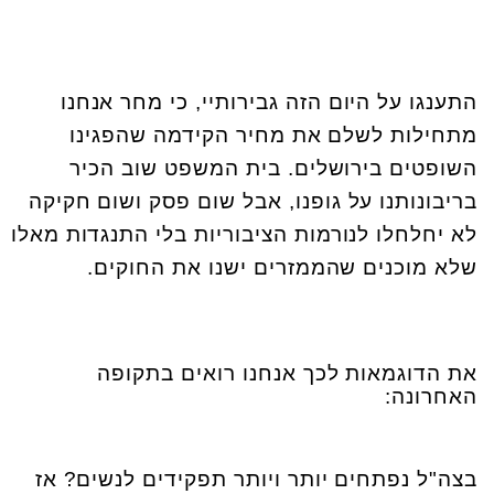
התענגו על היום הזה גבירותיי, כי מחר אנחנו
מתחילות לשלם את מחיר הקידמה שהפגינו
השופטים בירושלים. בית המשפט שוב הכיר
בריבונותנו על גופנו, אבל שום פסק ושום חקיקה
לא יחלחלו לנורמות הציבוריות בלי התנגדות מאלו
שלא מוכנים שהממזרים ישנו את החוקים.
את הדוגמאות לכך אנחנו רואים בתקופה
האחרונה:
בצה"ל נפתחים יותר ויותר תפקידים לנשים? אז