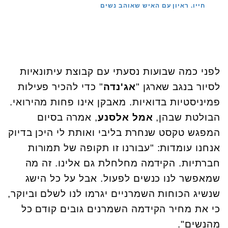
חייו. ראיון עם האיש שאוהב נשים
לפני כמה שבועות נסעתי עם קבוצת עיתונאיות
לסיור בנגב שארגן "
אג'נדה
" כדי להכיר פעילות
פמיניסטיות בדואיות. מאבקן אינו פחות מהירואי.
הבולטת שבהן,
אמל אלסנע
, אמרה בסיום
המפגש טקסט שנחרת בליבי ואותת לי היכן בדיוק
אנחנו עומדות: "עבורנו זו תקופה של תמורות
חברתיות. הקידמה מחלחלת גם אלינו. זה מה
שמאפשר לנו כנשים לפעול. אבל על כל הישג
שנשיג הכוחות השמרניים יגרמו לנו לשלם וביוקר,
כי את מחיר הקידמה השמרנים גובים קודם כל
מהנשים".