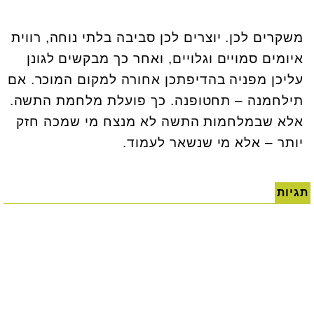
משקרים לכן. יוצרים לכן סביבה בלתי נוחה, רווית
איומים סמויים וגלויים, ואחר כך מבקשים לגונן
עליכן מפניה בהדיפתכן אחורה למקום המוכר. אם
תילחמנה – תחטופנה. כך פועלת מלחמת התשה.
אלא שבמלחמות התשה לא מנצח מי שמכה חזק
יותר – אלא מי שנשאר לעמוד.
תגיות