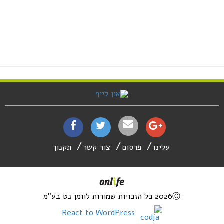
עלינו
פרסום
צור קשר
תקנון
2026Ⓒ כל הזכויות שמורות לוומן נט בע"מ
React to WordPress