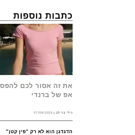
כתבות נוספות
את זה אסור לכם להפסי
אפ של ברנדי
נילי בר לב
07/08/2026
הדגדגן הוא לא רק "פין קטן"