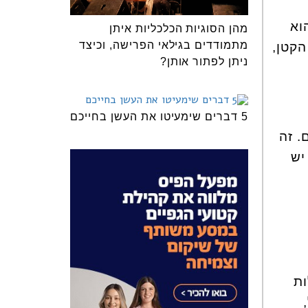
וא
מהן הסוגיות הכלכליות איתן
מתמודדים בגילאי הפרישה, וכיצד
הקטן,
ניתן לפתור אותן?
5 דברים שימעיטו את העשן בחייכם
8,000 קצוות עצבים. זה
יש
ות