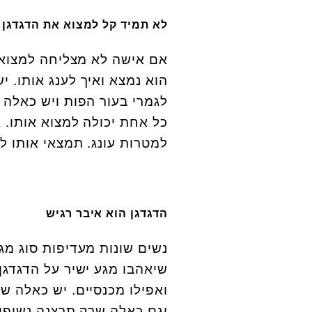
לא תמיד קל למצוא את הדגדגן
אם אישה לא מצליחה למצוא 
הוא נמצא ואיך לענג אותו. י
לגמרי בעור הפות ויש כאלה ש
כל אחת יכולה למצוא אותו. 
למטרות עונג. תמצאי אותו ל
הדגדגן הוא איבר רגיש
נשים שונות מעדיפות סוג מ
שיאהבו מגע ישיר על הדגדג
ואפילו מכנסיים. יש כאלה ש
וגם כאלה שרק תרצנה נשיפות