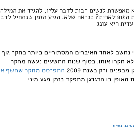
 מאפשרת לנשים רבות לדבר עליו, להגיד את המילה
ת הפופולארית? כנראה שלא. הגיע הזמן שנתחיל לדבר
דית היא עונג
נחשב לאחד האיברים המסתוריים ביותר בחקר גוף
לא חקרו אותו. בסוף שנות התשעים נעשה מחקר
בפנים ורק בשנת 2009
התפרסם מחקר שחשף א
 האופן בו הדגדגן מתפקד בזמן מגע מיני.
פיכה נשית