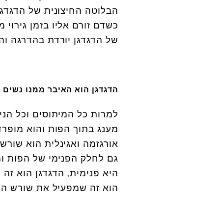
הבלוטה החיצונית של הדגדגן
כשדם זורם אליו בזמן גירוי מ
של הדגדגן יורדת בהדרגה והד
הדגדגן הוא האיבר ממנו נשים 
למרות כל המיתוסים וכל הניס
מענג בתוך הפות והוא מופרד 
אורגזמה ואגינלית הוא שורש
גם לחלק הפנימי של הפות ומ
היא פנימית, הדגדגן הוא זה
הוא זה שמפעיל את שורש הד