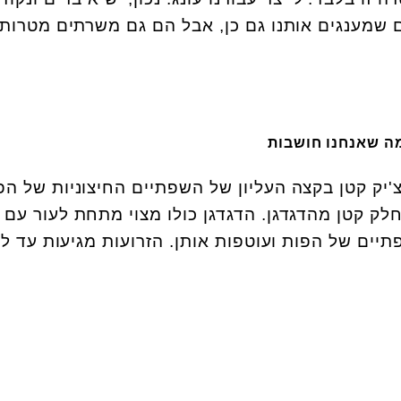
ם שמענגים אותנו גם כן, אבל הם גם משרתים מטרות
מה שאנחנו חושבות
'יק קטן בקצה העליון של השפתיים החיצוניות של הפ
חלק קטן מהדגדגן. הדגדגן כולו מצוי מתחת לעור עם 
יים של הפות ועוטפות אותן. הזרועות מגיעות עד 