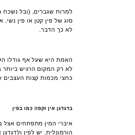
למרות שגברים, (ובל נשכח ג
סוג של פין קטן או פין נשי,
לא כך הדבר.
לא רק המקום הרגיש ביותר ב
כחצי מכמות קצות העצבים שי
בדגדגן אין זקפה כמו בפין
איברי המין מתפתחים אצל בנ
הורמונלית. יש לפין ולדגדגן