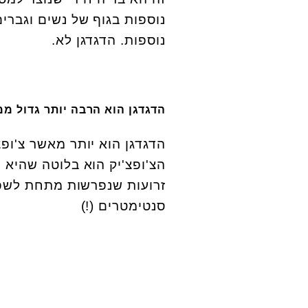
נוספות בגוף של נשים וגברי
נוספות. הדגדגן לא.
הדגדגן הוא הרבה יותר גדול מ
הדגדגן הוא יותר מאשר צ'ופצ
הצ'ופצ'יק הוא בלוטה שהיא 
זרועות שנפרשות מתחת לשפת
סנטימטרים (!)