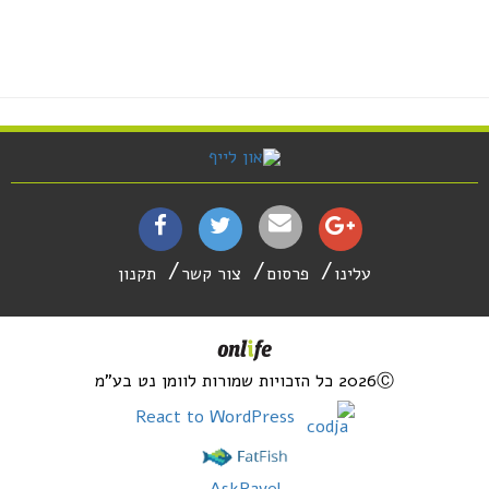
עלינו
פרסום
צור קשר
תקנון
2026Ⓒ כל הזכויות שמורות לוומן נט בע"מ
React to WordPress