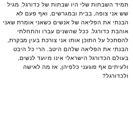
תמיד השבתות שלי היו שבתות של כדורגל. מגיל
שש אני צופה, בבית ובמגרשים, ואף פעם לא
הבנתי את הפליאה של אנשים כשאני אומרת שאני
אוהבת כדורגל. ככל שהשנים עברו והתחלתי
להסתכל על התוכן אותו אני צורכת בעין מבקרת,
הבנתי את הפליאה שלהם היטב. הרי כל היבט
בעולם הכדורגל הישראלי אינו מיועד לנשים,
ולעיתים אף פוגעני כלפיהן, אז מה לאישה
ולכדורגל?