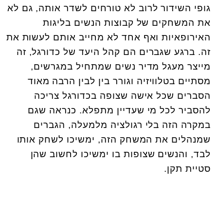
גופי השידור לרוב לא טורחים לשדר אותה, גם לא
את המשחקים של קבוצות הנשים בליגות
האירופאיות ואף אחד לא מחייב אותם לעשות את
זה. ברגע שגברים הם קהל היעד של כדורגל, זה
מייצר מעגל מדיר נשים שמתחיל במגרשים,
מסתיים בטלוויזיה וגורר בין לבין הרבה מאוד
הסברים שכל אישה שצופה בכדורגל צריכה
להסביר לכל מי שעדיין מתפלא. כנראה שגם
במקרה הזה בלי רגולציה מלמעלה, הגברים
שמנהלים את המשחק הזה, ימשיכו לשחק אותו
לבד, והנשים שצופות בו ימשיכו לחשוב שהן
סטיית תקן.