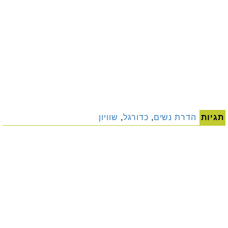
תגיות
הדרת נשים
,
כדורגל
,
שוויון