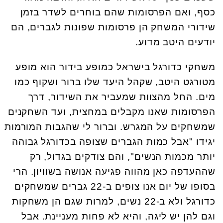
כסף, ואם הפרסומות שהם בוחרים לשדר בזמן
שידורי המשחק הן פרסומות שפונות לגברים, הם
יודעים היטב מדוע.
משחקי כדורגל בישראל כמופע בידור הוא מופע
מטורגט היטב, שקהל היעד שלו ברור ושקוף כמו
מים. החל מהצוות שמעביר את השידור, דרך
הפרסומות שאנו מקבלים במחצית, ועד השחקנים
שמשחקים על המגרש. וברור לי שהגבות המורמות
יגידו "אבל כמות הגברים שצופה בכדורגל גבוהה
יותר מכמות הנשים", והם צודקים בגדול, רק
שההעדפה כאן מהווה פגיעה אנושה בשוויון. הרי
בסופו של יום אנו צופים ב-22 גברים שמשחקים
כדורגל ולא ב-22 נשים, למרות שגם הן משחקות
וגם להן יש ליגה, והיא לא פחות מעניינת. אבל