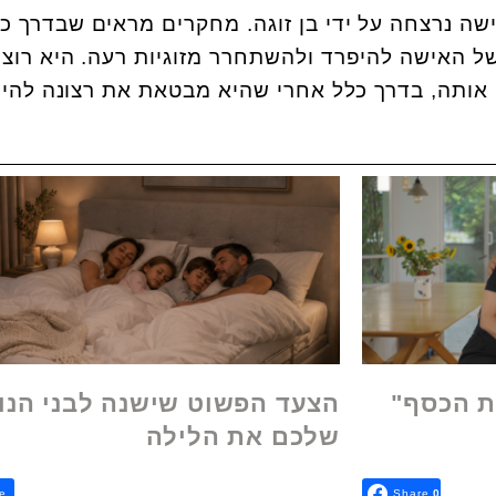
ישה נרצחה על ידי בן זוגה. מחקרים מראים שבדרך כ
של האישה להיפרד ולהשתחרר מזוגיות רעה. היא רוצ
 אותה, בדרך כלל אחרי שהיא מבטאת את רצונה להיפ
ת הכסף"
הצעד הפשוט שישנה לבני הנו
שלכם את הלילה
e
Share
0