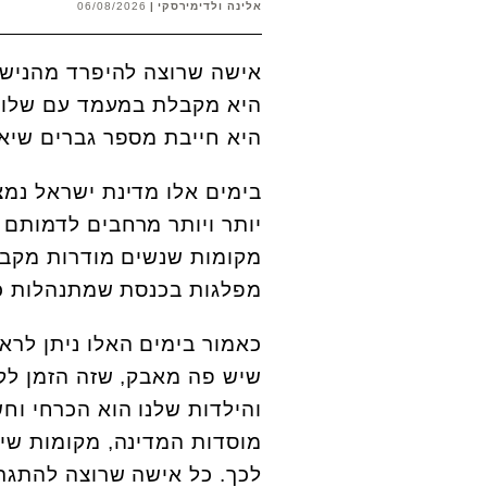
אלינה ולדימירסקי
06/08/2026
אישה שרוצה להיפרד מהנישו
היא מקבלת במעמד עם שלושה
היא חייבת מספר גברים שיא
בימים אלו מדינת ישראל נמצ
יותר ויותר מרחבים לדמותם 
מקומות שנשים מודרות מקבל
מפלגות בכנסת שמתנהלות כאי
כאמור בימים האלו ניתן לרא
שיש פה מאבק, שזה הזמן לק
והילדות שלנו הוא הכרחי וח
מוסדות המדינה, מקומות שיש