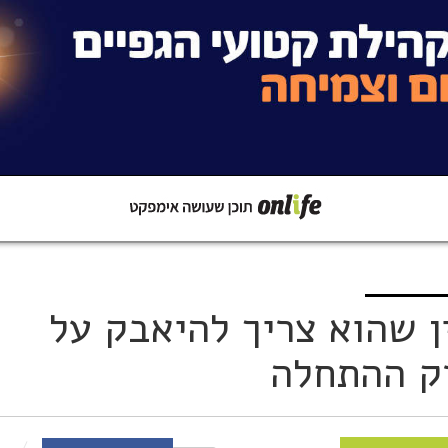
קישור
שתפו ב-Whatsapp
ן שהוא צריך להיאבק על
רק ההתחלה