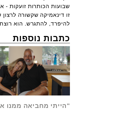
שבועות הכותרות זועקות - א
זו דינאמיקה שקשורה לרצון 
להיפרד, להתגרש. הוא רוצח
כתבות נוספות
"הייתי מחביאה ממנו א