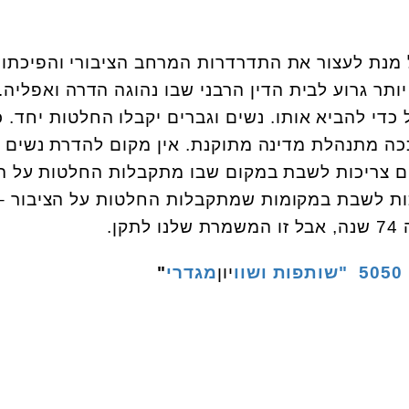
 מנת לעצור את התדרדרות המרחב הציבורי והפיכתו 
ותר גרוע לבית הדין הרבני שבו נהוגה הדרה ואפליה.
ל כדי להביא אותו. נשים וגברים יקבלו החלטות יחד. כ
ה מתנהלת מדינה מתוקנת. אין מקום להדרת נשים
ם צריכות לשבת במקום שבו מתקבלות החלטות על ה
יכות לשבת במקומות שמתקבלות החלטות על הציבור –
ן.
5050 "שותפות ושוו
יון
מגדרי
"