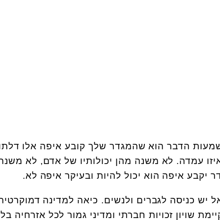
מעות הדבר הוא שהמגדר שלך קובע איפה אלו דלתו
יזו עמדה. לא משנה מהן יכולותיו של אדם, לא משנה
 יקבע איפה הוא יכול להיות ובעיקר איפה לא.
 יש כניסה לגברים ולנשים. כיאה למדינה דמוקרטית
מת שויון זכויו​ת חברתי ומדיני גמור לכל אזרחיה בלי