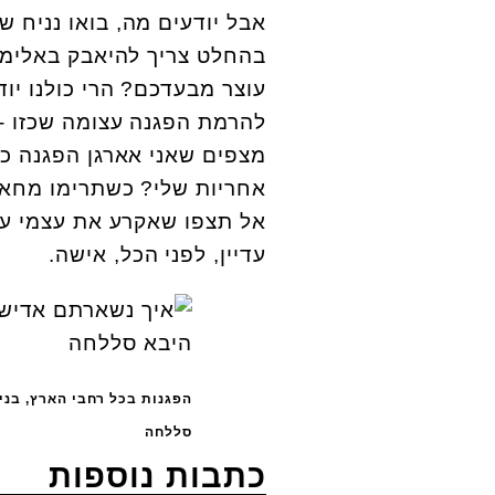
אבל יודעים מה, בואו נניח 
בהחלט צריך להיאבק באלימות
עוצר מבעדכם? הרי כולנו יו
להרמת הפגנה עצומה שכזו - 
מצפים שאני אארגן הפגנה כז
אחריות שלי? כשתרימו מחאה
אל תצפו שאקרע את עצמי עבו
עדיין, לפני הכל, אישה.
הפגנות בכל רחבי הארץ, בני
סללחה
כתבות נוספות