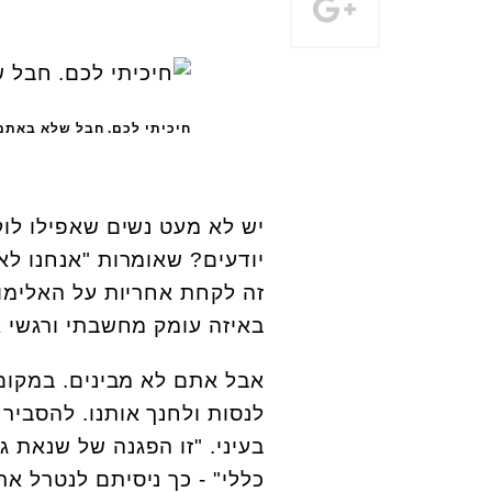
חיכיתי לכם. חבל שלא באתם.
יש לא מעט נשים שאפילו לו
יודעים? שאומרות "אנחנו לא 
זה לקחת אחריות על האלימ
באיזה עומק מחשבתי ורגשי 
אבל אתם לא מבינים. במקום
לנסות ולחנך אותנו. להסביר ל
בעיני. "זו הפגנה של שנאת ג
כללי" - כך ניסיתם לנטרל 