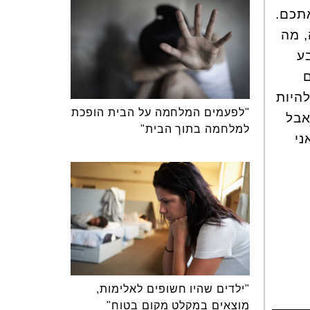
אתכם.
, מה
ע
ם
להיות
"לפעמים המלחמה על הבית הופכת
אבל
למלחמה בתוך הבית"
ני
"ילדים שהיו חשופים לאלימות,
מוצאים במקלט מקום בטוח"