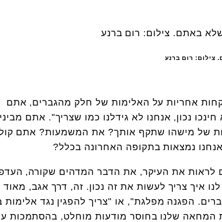
 צילום: רום ברנע
קחות אחריות על האלימות של חלק מהגברים, אתם
חינכו נכון, אנחנו לא גידלנו כמו שצריך". אתם מבינ
ות של מישהו שתקף אותך? את המשמעות? אתם קול
אנחנו נמצאות בתקופה האחרונה בכלל?
 לראות את העיקר, את הדבר המדהים שקורה, העדפ
נו איך צריך לעשות את זה נכון. זה, דרך אגב, מאוד 
ברים. הפגנה מפלגת", או "צריך להפגין נגד אלימות ב
את המחאה שלנו בחוסר מודעות מוחלט, בהסתמכות ע