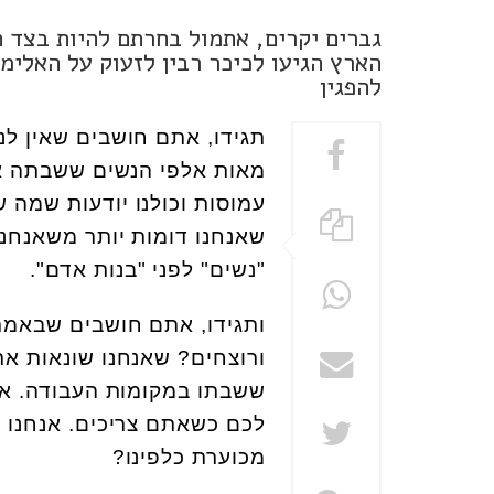
גברים יקרים, אתמול בחרתם להיות בצד ה
הארץ הגיעו לכיכר רבין לזעוק על האלימו
להפגין
תגידו, אתם חושבים שאין ל
מאות אלפי הנשים ששבתה אמש
עמוסות וכולנו יודעות שמה 
שאנחנו דומות יותר משאנחנו
"נשים" לפני "בנות אדם".
ותגידו, אתם חושבים שבאמת 
ורוצחים? שאנחנו שונאות את
ששבתו במקומות העבודה. אל
לכם כשאתם צריכים. אנחנו א
מכוערת כלפינו?