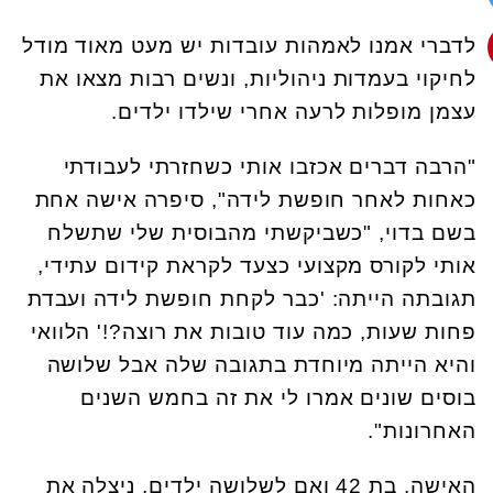
לדברי אמנו לאמהות עובדות יש מעט מאוד מודל
לחיקוי בעמדות ניהוליות, ונשים רבות מצאו את
עצמן מופלות לרעה אחרי שילדו ילדים.
"הרבה דברים אכזבו אותי כשחזרתי לעבודתי
כאחות לאחר חופשת לידה", סיפרה אישה אחת
בשם בדוי, "כשביקשתי מהבוסית שלי שתשלח
אותי לקורס מקצועי כצעד לקראת קידום עתידי,
תגובתה הייתה: 'כבר לקחת חופשת לידה ועבדת
פחות שעות, כמה עוד טובות את רוצה?!' הלוואי
והיא הייתה מיוחדת בתגובה שלה אבל שלושה
בוסים שונים אמרו לי את זה בחמש השנים
האחרונות".
האישה, בת 42 ואם לשלושה ילדים, ניצלה את