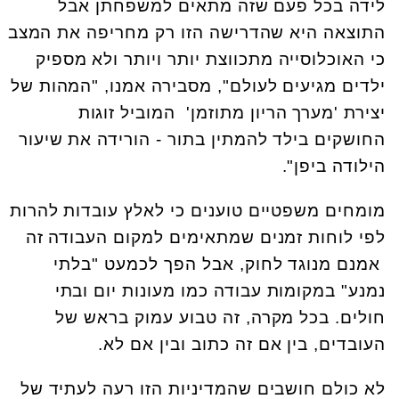
לידה בכל פעם שזה מתאים למשפחתן אבל
התוצאה היא שהדרישה הזו רק מחריפה את המצב
כי האוכלוסייה מתכווצת יותר ויותר ולא מספיק
ילדים מגיעים לעולם", מסבירה אמנו, "המהות של
יצירת 'מערך הריון מתוזמן' המוביל זוגות
החושקים בילד להמתין בתור - הורידה את שיעור
הילודה ביפן".
מומחים משפטיים טוענים כי לאלץ עובדות להרות
לפי לוחות זמנים שמתאימים למקום העבודה זה
אמנם מנוגד לחוק, אבל הפך לכמעט "בלתי
נמנע" במקומות עבודה כמו מעונות יום ובתי
חולים. בכל מקרה, זה טבוע עמוק בראש של
העובדים, בין אם זה כתוב ובין אם לא.
לא כולם חושבים שהמדיניות הזו רעה לעתיד של