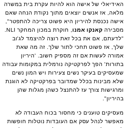
האידיאלי של אישה הוא להיות עקרת בית במשרה
מלאה, אז אנשים יוצאים מתוך נקודת הנחה שאם
אישה נכנסת להיריון היא פשוט צריכה להתפטר",
מסבירה
קאנקו אמנו
, חוקרת במכון המחקר NLI.
"לדעתם, אם את בכל זאת רוצה להיצמד לג'וב
שלך, אז פשוט תחכי לתור שלך. זה מה שאת
אמורה לעשות אם זה מספיק חשוב. 'היריון
בתורות' הפך לפרקטיקה נורמלית במקומות עבודה
שמעסיקים בעיקר נשים צעירות ויש המון נשים
שלא מבינות בכלל שמדובר בפרקטיקה לא הוגנת
ומרגישות צורך עז להתנצל כשהן מגלות שהן
בהיריון".
מעסיקים טוענים כי מחסור בכוח העבודה לא
מאפשר לנהל עסק אם העובדות נוטלות חופשות