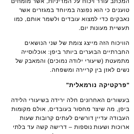
המכתב עורר ויכוח על המדיניות, אשר מומחים
טוענים כי הוא נפוצה במיוחד במגזרים אשר
נאבקים כדי למצוא עובדים ולשמר אותם, כמו
תעשיית מעונות יום.
הוויכוח הזה מייצג צומת של שני הנושאים
החברתיים הבוערים ביותר ביפן: אוכלוסייה
מתמעטת (שיעורי ילודה נמוכים) והמאבק של
נשים לאזן בין קריירה ומשפחה.
"פרקטיקה נורמאלית"
בעשורים האחרונים חלה ירידה בשיעורי הלידה
ביפן, מה שיצר מחסור בעובדים, אולם מקומות
העבודה עדיין דורשים לעתים קרובות שעות
ארוכות ושעות נוספות – דרישה קשה עד בלתי