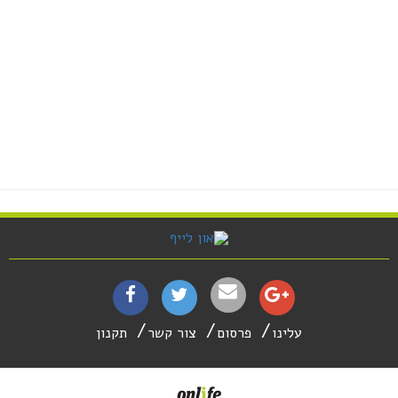
עלינו
פרסום
צור קשר
תקנון