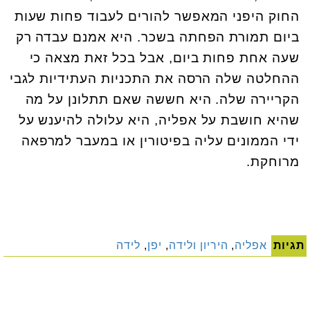
החוק היפני המאפשר להורים לעבוד פחות שעות
ביום תמורת הפחתה בשכר. היא אמנם עבדה רק
שעה אחת פחות ביום, אבל בכל זאת מצאה כי
ההחלטה שלה הרסה את התכניות העתידיות לגבי
הקריירה שלה. היא חששה שאם תתלונן על מה
שהיא חושבת על אפליה, היא עלולה להיענש על
ידי הממונים עליה בפיטורין או במעבר למרפאה
מרוחקת.
תגיות
אפליה
,
היריון ולידה
,
יפן
,
לידה