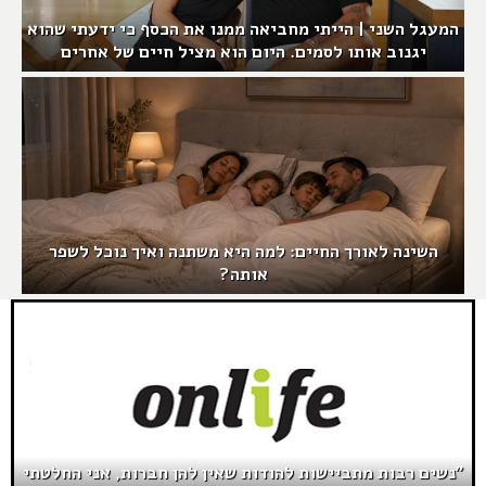
המעגל השני | הייתי מחביאה ממנו את הכסף כי ידעתי שהוא
יגנוב אותו לסמים. היום הוא מציל חיים של אחרים
השינה לאורך החיים: למה היא משתנה ואיך נוכל לשפר
אותה?
"נשים רבות מתביישות להודות שאין להן חברות, אני החלטתי