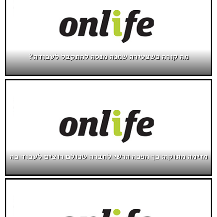
מה קורה כשצעירה שמנה מנסה להתקבל לעבודה?
מזימה מתוקה: כך הפכה הרשי לחברה שכולם רוצים לעבוד בה