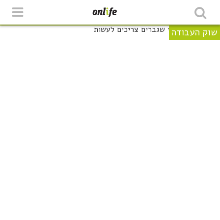
שוק העבודה