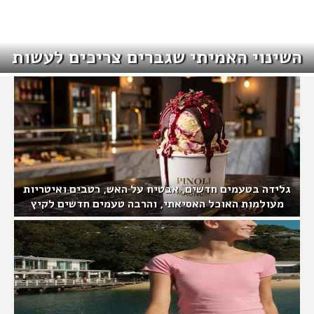
השינוי האמיתי שגברים צריכים לעשות
גלידה בטעמים חדשים, אבטיח על האש, רטבים ואיטריות
מעולמות האוכל האסיאתי, והרבה טעמים חדשים לקיץ