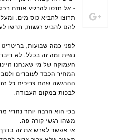
- אל תנסו להרגיע אותם בכל 
תרוצו להביא כוס מים, ומעל 
להם להביע רגשות, תרשו ל
נשית ומה זה בכלל. לא דיבר
העמוקה של מי שאנחנו היינו 
המחיר הכבד לעובדים ולסבי
ההרגשה שהם צריכים כל הזמ
לבכות במקום העבודה.
בכי הוא הרבה יותר נחרץ מ
משהו רגשי קורה פה.
אי אפשר לפרש את זה בדרך א
מאשר שלא צריך צריך לפחד 