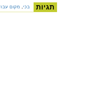
תגיות
בכי
,
מקום עבוד