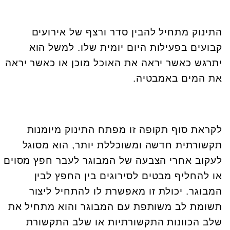
התינוק מתחיל להבין סדר ורצף של אירועים
קבועים בפעילות היום יומית שלו. למשל הוא
יתרגש כאשר יראה את האוכל מוכן או כאשר יראה
את המים באמבטיה.
לקראת סוף תקופה זו מפתח התינוק מיומנות
תקשורתית חדשה ומשוכללת יותר, הוא מסוגל
לעקוב אחרי הצבעה של המבוגר לעבר חפץ מסוים
או להחליף מבטים לסירוגים בין החפץ לבין
המבוגר. יכולת זו מאפשרת לו להתחיל ליצור
תשומת לב משותפת עם המבוגר והוא מתחיל את
שלב הכוונות התקשורתיות או שלב התקשורת