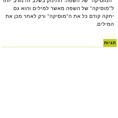
"המוסיקה" של השפה. התינוק בשלב זה מגיב יותר
ל"מוסיקה" של השפה מאשר למילים והוא גם
יחקה קודם כל את ה"מוסיקה" ורק לאחר מכן את
המילים.
תגיות