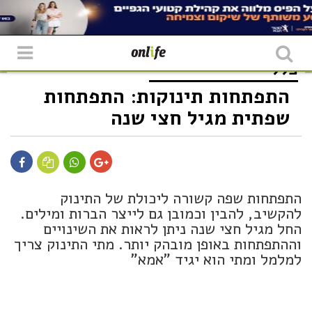
כללי
התפתחות תינוקות: התפתחות
שפתית מגיל חצי שנה
התפתחות שפה קשורה ליכולת של התינוק
להקשיב, להבין וכמובן גם לייצר הברות ומילים.
החל מגיל חצי שנה ניתן לראות את השינויים
וההתפתחות באופן מובהק יותר. מתי התינוק צריך
למלמל ומתי הוא יגיד "אמא"