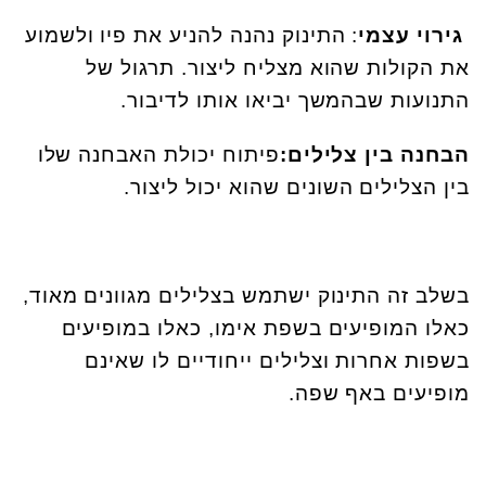
גירוי עצמי
: התינוק נהנה להניע את פיו ולשמוע
את הקולות שהוא מצליח ליצור. תרגול של
התנועות שבהמשך יביאו אותו לדיבור.
הבחנה בין צלילים:
פיתוח יכולת האבחנה שלו
בין הצלילים השונים שהוא יכול ליצור.
בשלב זה התינוק ישתמש בצלילים מגוונים מאוד,
כאלו המופיעים בשפת אימו, כאלו במופיעים
בשפות אחרות וצלילים ייחודיים לו שאינם
מופיעים באף שפה.