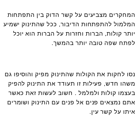
המחקרים מצביעים על קשר הדוק בין התפתחות
המלמול להתפתחות הדיבור, ככל שהתינוק ישמיע
יותר קולות, הברות וחזרות על הברות הוא יוכל
לפתח שפה טובה יותר בהמשך.
נסו לחקות את הקולות שהתינוק מפיק והוסיפו גם
משהו חדש, פעילות זו תעודד את התינוק להפיק
בעצמו קולות ולמלמל . חשוב לעשות זאת כאשר
אתם נמצאים פנים אל פנים עם התינוק ושומרים
איתו על קשר עין.