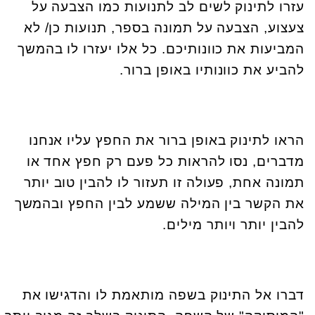
עזרו לתינוק לשים לב לתנועות כמו הצבעה על
צעצוע, הצבעה על תמונה בספר, תנועות כן/ לא
המביעות את כוונותיכם. כל אלו יעזרו לו בהמשך
להביע את כוונותיו באופן ברור.
הראו לתינוק באופן ברור את החפץ עליו אנחנו
מדברים, נסו להראות כל פעם רק חפץ אחד או
תמונה אחת, פעולה זו תעזור לו להבין טוב יותר
את הקשר בין המילה ששמע לבין החפץ ובהמשך
להבין יותר ויותר מילים.
דברו אל התינוק בשפה מותאמת לו והדגישו את