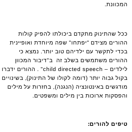
המכוונת.
ככל שהתינוק מתקדם ביכולתו להפיק קולות
ההורים מצידם "יפתחו" שפה מיוחדת ואופיינית
בכדי לתקשר עם ילדיהם טוב יותר. נמצא כי
ההורים משתמשים בשלב זה ב"דיבור המכוון
לילדים –
child directed speech
" . ההורים ידברו
בקול גבוה יותר (דומה לקולו של התינוק), בשינויים
מודגשים באינטונציה (הנגנה), בחזרות על מילים
והפסקות ארוכות בין מילים ומשפטים.
טיפים להורים: