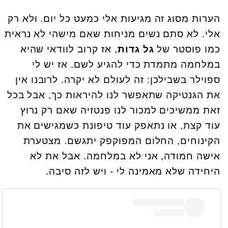
הערות מסוג זה מגיעות אלי כמעט כל יום. ולא רק
אלי. לא סתם נשים מניחות שאם מישהי לא נראית
כמו פוסטר של
גל גדות
, אז קרוב לוודאי שהיא
במלחמה מתמדת כדי להגיע לשם. אז יש לי
ספוילר בשבילכן: זה לעולם לא יקרה. לרובנו אין
את הגנטיקה שתאפשר לנו להיראות כך, אבל בכל
זאת ממשיכים למכור לנו פנטזיה שאם רק נרוץ
עוד קצת, או נתאפק עוד טיפונת כשמגישים את
הקינוחים, החלום המפוקפק יתגשם. מצטערת
אישה חמודה, אני לא במלחמה. אבל את לא
היחידה שלא מאמינה לי - ויש לזה סיבה.