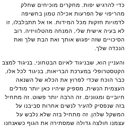
כדי להרגיש יפות. מחקרים מוכיחים שחלק
מהריפוי של הפרעות אכילה טמון בחשיפה
לדמויות חזקות מכל המידות. אז אל תתבלבלו, זו
לא בעיה אישית שלי, המנחה מהטלוויזיה. רוב
הסיכויים שזה יפגוש אותך ואת הבת שלך ואת
הנכדה שלך.
והעניין הוא, שבניגוד לאיום הבטחוני, בניגוד למצב
הקטסטרופלי במערכת הבריאות, בניגוד לכל אלו,
כבר הוכח שכדי לפרוץ את הכלא של השנאה
העצמית הנשית, מספיק שיהיו כאן יותר מודלים
חיוביים ומגוונים. זה הרבה יותר פשוט. זה מתחיל
בזה שנפסיק להעיר לנשים אחרות סביבנו על
המשקל שלהן. זה מתחיל בזה שלא נלבש על
עצמנו חולצה גדולה שמסתירה את הגוף כשאנחנו