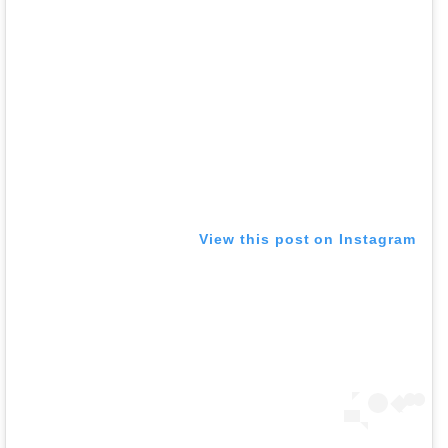
View this post on Instagram