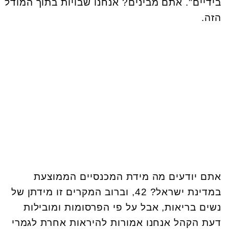
בידיים". אתם מבינים? אנחנו שבויות בתוך המודל
הזה.
אתם יודעים מה מידת המכנסיים הממוצעת
במדינת ישראל? 42, וברוב המקרים זו מידתן של
נשים בריאות, אבל על פי הפרסומות ומובילות
דעת הקהל אנחנו אמורות להיראות אחרת לגמרי