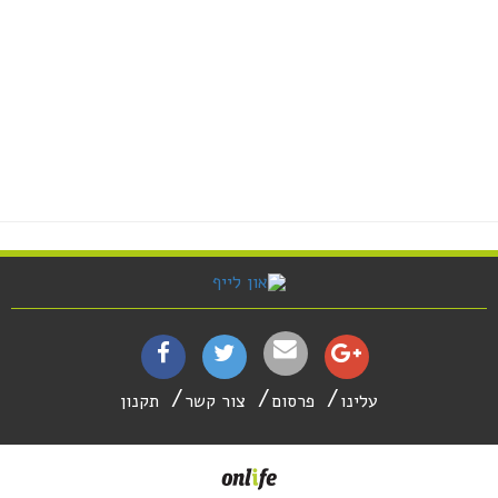
עלינו
פרסום
צור קשר
תקנון