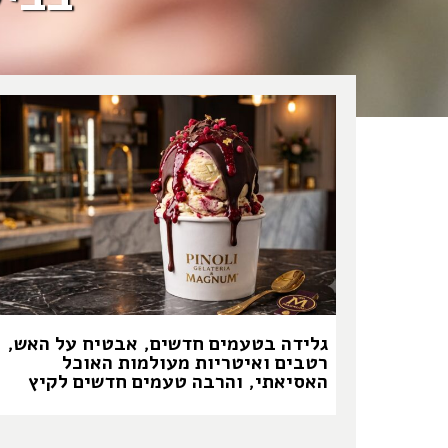
גלידה בטעמים חדשים, אבטיח על האש,
רטבים ואיטריות מעולמות האוכל
האסיאתי, והרבה טעמים חדשים לקיץ