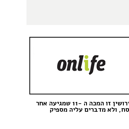
גירושין זו המכה ה -11 שמגיעה אחר
ח, ולא מדברים עליה מספיק