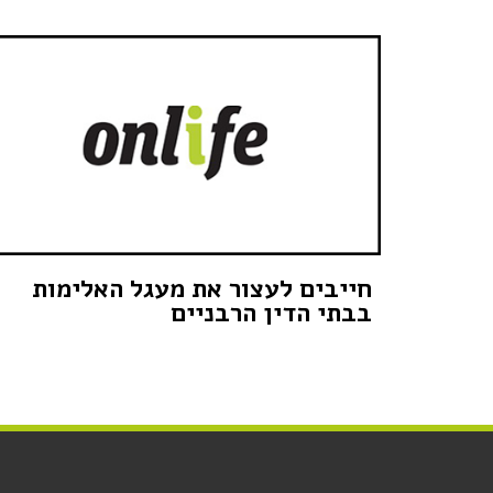
חייבים לעצור את מעגל האלימות
בבתי הדין הרבניים