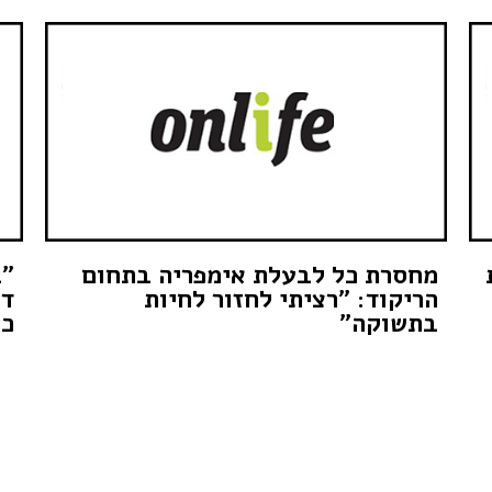
מחסרת כל לבעלת אימפריה בתחום
הריקוד: "רציתי לחזור לחיות
דב
בתשוקה"
כ