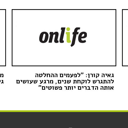
גאיה קורן: "לפעמים ההחלטה
מש
להתגרש לוקחת שנים, מרגע שעושים
גי
אותה הדברים יותר פשוטים"