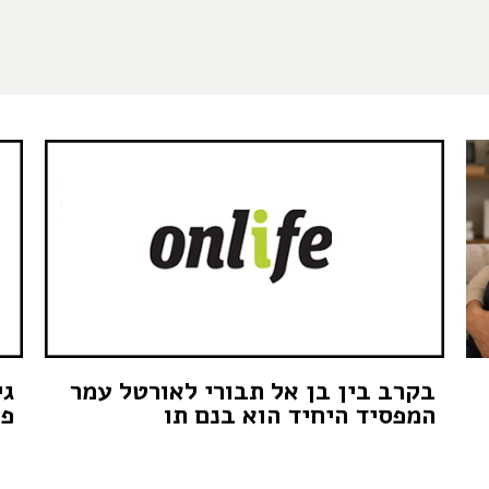
בקרב בין בן אל תבורי לאורטל עמר
המפסיד היחיד הוא בנם תו
פס