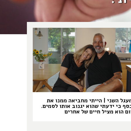
עגל השני | הייתי מחביאה ממנו את
סף כי ידעתי שהוא יגנוב אותו לסמים.
ום הוא מציל חיים של אחרים