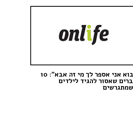
"בוא אני אספר לך מי זה אבא": 10
רים שאסור להגיד לילדים
שמתגרשים