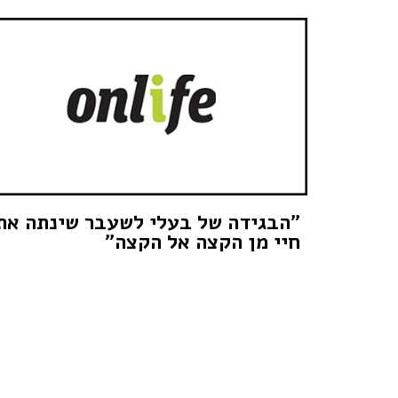
"הבגידה של בעלי לשעבר שינתה את
חיי מן הקצה אל הקצה"