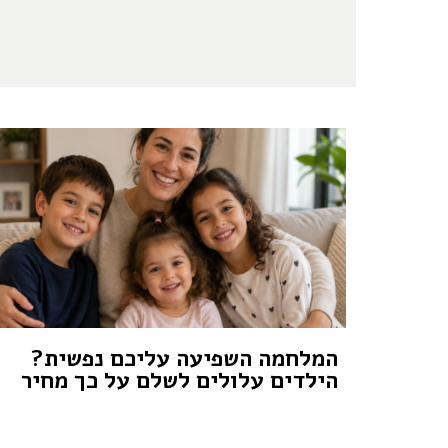
המלחמה השפיעה עליכם נפשית?
הילדים עלולים לשלם על כך מחיר