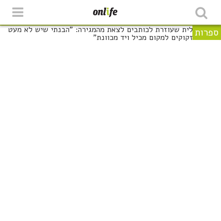
ספרות